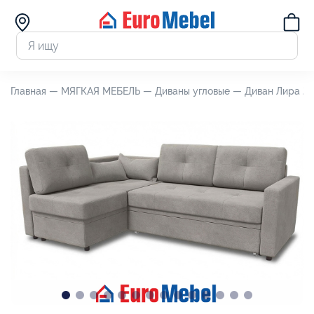
Главная —
МЯГКАЯ МЕБЕЛЬ —
Диваны угловые —
Диван Лира 2 