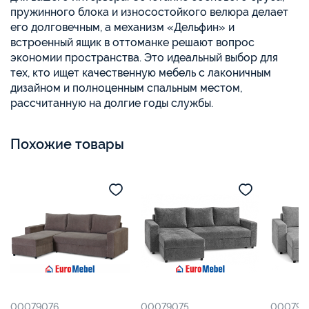
пружинного блока и износостойкого велюра делает
его долговечным, а механизм «Дельфин» и
встроенный ящик в оттоманке решают вопрос
экономии пространства. Это идеальный выбор для
тех, кто ищет качественную мебель с лаконичным
дизайном и полноценным спальным местом,
рассчитанную на долгие годы службы.
Похожие товары
00079076
00079075
000790