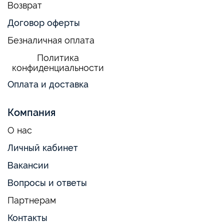
Возврат
Договор оферты
Безналичная оплата
Политика
конфиденциальности
Оплата и доставка
Компания
О нас
Личный кабинет
Вакансии
Вопросы и ответы
Партнерам
Контакты