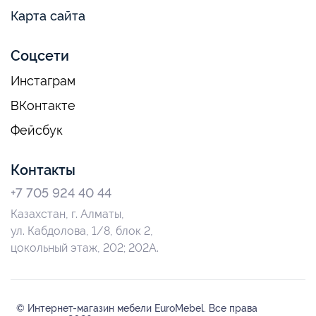
Карта сайта
Соцсети
Инстаграм
ВКонтакте
Фейсбук
Контакты
+7 705 924 40 44
Казахстан, г. Алматы,
ул. Кабдолова, 1/8, блок 2,
цокольный этаж, 202; 202А.
© Интернет-магазин мебели EuroMebel. Все права