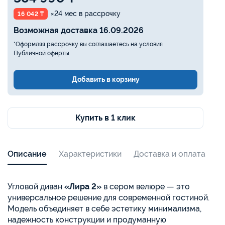
×24 мес в рассрочку
16 042 ₸
Возможная доставка 16.09.2026
*Оформляя рассрочку вы соглашаетесь на условия
Публичной оферты
Добавить в корзину
Купить в 1 клик
Описание
Характеристики
Доставка и оплата
Угловой диван
«Лира 2»
в сером велюре — это
универсальное решение для современной гостиной.
Модель объединяет в себе эстетику минимализма,
надежность конструкции и продуманную