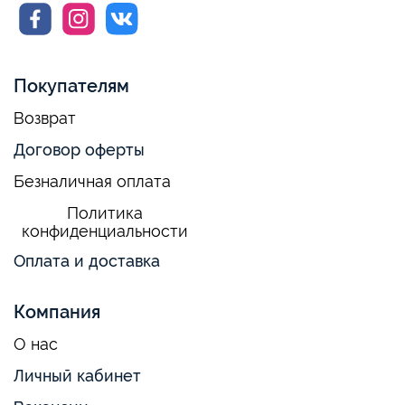
Покупателям
Возврат
Договор оферты
Безналичная оплата
Политика
конфиденциальности
Оплата и доставка
Компания
О нас
Личный кабинет