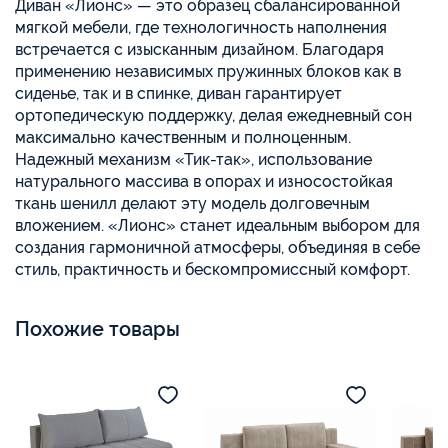
Диван «Лионс» — это образец сбалансированной
мягкой мебели, где технологичность наполнения
встречается с изысканным дизайном. Благодаря
применению независимых пружинных блоков как в
сиденье, так и в спинке, диван гарантирует
ортопедическую поддержку, делая ежедневный сон
максимально качественным и полноценным.
Надежный механизм «Тик-так», использование
натурального массива в опорах и износостойкая
ткань шенилл делают эту модель долговечным
вложением. «Лионс» станет идеальным выбором для
создания гармоничной атмосферы, объединяя в себе
стиль, практичность и бескомпромиссный комфорт.
Похожие товары