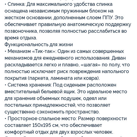
• Спинка: Для максимального удобства спинка
оснащена независимым пружинным блоком на
жестком основании, дополненным слоем ППУ. Это
обеспечивает правильную анатомическую поддержку
позвоночника, позволяя полностью расслабиться во
время отдыха.
Функциональность для жизни
• Механизм «Тик-так»: Один из самых совершенных
механизмов для ежедневного использования. Диван
раскладывается легко и плавно, «шагая» по полу, что
полностью исключает риск повреждения напольного
покрытия (паркета, ламината или ковра).
• Система хранения: Под сиденьем расположен
вместительный бельевой ящик. Это идеальное место
для хранения объемных подушек, одеял или
постельных принадлежностей, что позволяет
существенно сэкономить пространство.
• Просторное спальное место: Размер поверхности
составляет 150х195 см, что обеспечивает
комфортный отдых для двух взрослых человек.