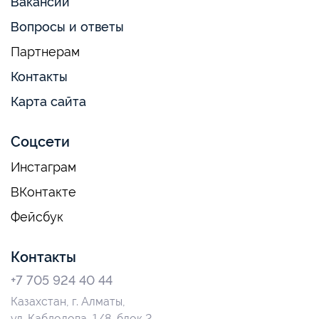
Вакансии
Вопросы и ответы
Партнерам
Контакты
Карта сайта
Соцсети
Инстаграм
ВКонтакте
Фейсбук
Контакты
+7 705 924 40 44
Казахстан, г. Алматы,
ул. Кабдолова, 1/8, блок 2,