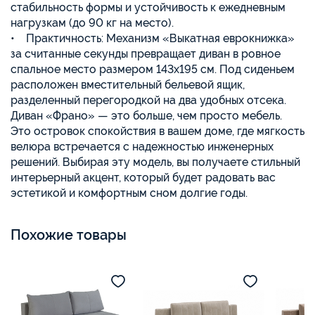
стабильность формы и устойчивость к ежедневным
нагрузкам (до 90 кг на место).
• Практичность: Механизм «Выкатная еврокнижка»
за считанные секунды превращает диван в ровное
спальное место размером 143х195 см. Под сиденьем
расположен вместительный бельевой ящик,
разделенный перегородкой на два удобных отсека.
Диван «Франо» — это больше, чем просто мебель.
Это островок спокойствия в вашем доме, где мягкость
велюра встречается с надежностью инженерных
решений. Выбирая эту модель, вы получаете стильный
интерьерный акцент, который будет радовать вас
эстетикой и комфортным сном долгие годы.
Похожие товары