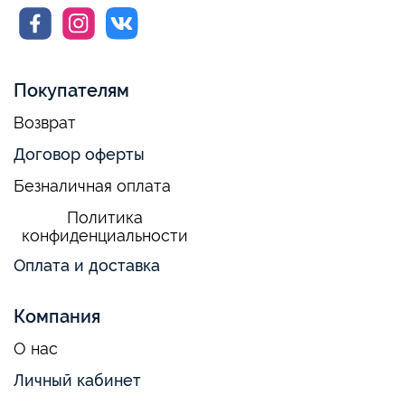
Покупателям
Возврат
Договор оферты
Безналичная оплата
Политика
конфиденциальности
Оплата и доставка
Компания
О нас
Личный кабинет