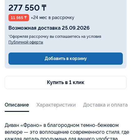
277 550 ₸
×24 мес в рассрочку
11 565 ₸
Возможная доставка 25.09.2026
*Оформляя рассрочку вы соглашаетесь на условия
Публичной оферты
Добавить в корзину
Купить в 1 клик
Описание
Характеристики
Доставка и оплата
Диван «Франо» в благородном темно-бежевом
велюре — это воплощение современного стиля, где
каждая деталь продумана для вашего удобства.