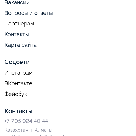
Вакансии
Вопросы и ответы
Партнерам
Контакты
Карта сайта
Соцсети
Инстаграм
ВКонтакте
Фейсбук
Контакты
+7 705 924 40 44
Казахстан, г. Алматы,