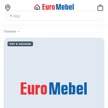
Главная —
Нет в наличии