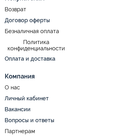
Возврат
Договор оферты
Безналичная оплата
Политика
конфиденциальности
Оплата и доставка
Компания
О нас
Личный кабинет
Вакансии
Вопросы и ответы
Партнерам