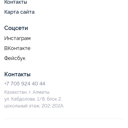
Контакты
Карта сайта
Соцсети
Инстаграм
ВКонтакте
Фейсбук
Контакты
+7 705 924 40 44
Казахстан, г. Алматы,
ул. Кабдолова, 1/8, блок 2,
цокольный этаж, 202; 202А.