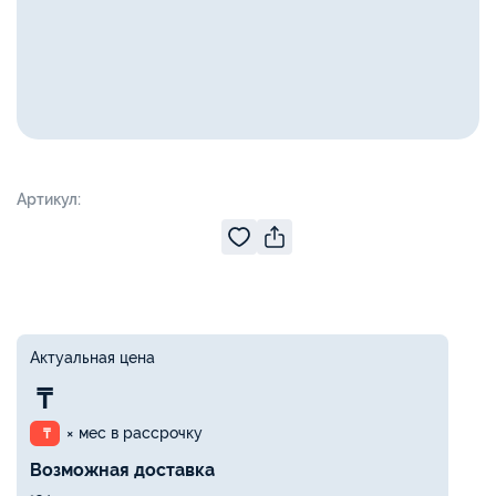
Артикул:
Актуальная цена
₸
× мес в рассрочку
₸
Возможная доставка