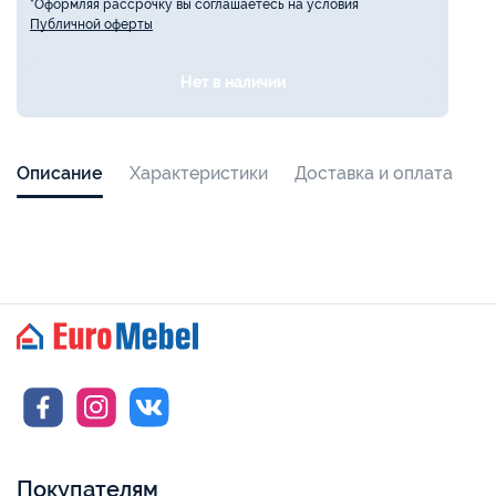
*Оформляя рассрочку вы соглашаетесь на условия
Публичной оферты
Нет в наличии
Описание
Характеристики
Доставка и оплата
Покупателям