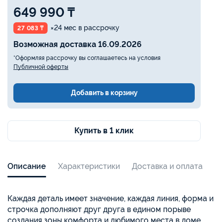
649 990 ₸
×24 мес в рассрочку
27 083 ₸
Возможная доставка 16.09.2026
*Оформляя рассрочку вы соглашаетесь на условия
Публичной оферты
Добавить в корзину
Купить в 1 клик
Описание
Характеристики
Доставка и оплата
Каждая деталь имеет значение, каждая линия, форма и
строчка дополняют друг друга в едином порыве
создания зоны комфорта и любимого места в доме