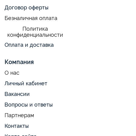
Договор оферты
Безналичная оплата
Политика
конфиденциальности
Оплата и доставка
Компания
О нас
Личный кабинет
Вакансии
Вопросы и ответы
Партнерам
Контакты