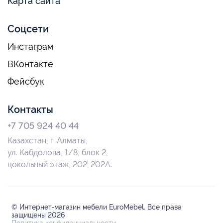
Карта сайта
Соцсети
Инстаграм
ВКонтакте
Фейсбук
Контакты
+7 705 924 40 44
Казахстан, г. Алматы,
ул. Кабдолова, 1/8, блок 2,
цокольный этаж, 202; 202А.
© Интернет-магазин мебели EuroMebel. Все права
защищены 2026
Политика конфиденциальности