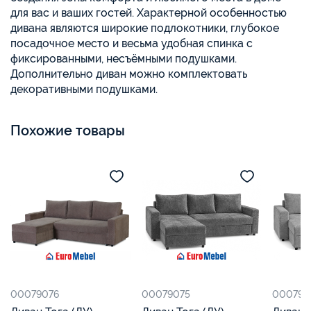
для вас и ваших гостей. Характерной особенностью
дивана являются широкие подлокотники, глубокое
посадочное место и весьма удобная спинка с
фиксированными, несъёмными подушками.
Дополнительно диван можно комплектовать
декоративными подушками.
Похожие товары
00079076
00079075
000790