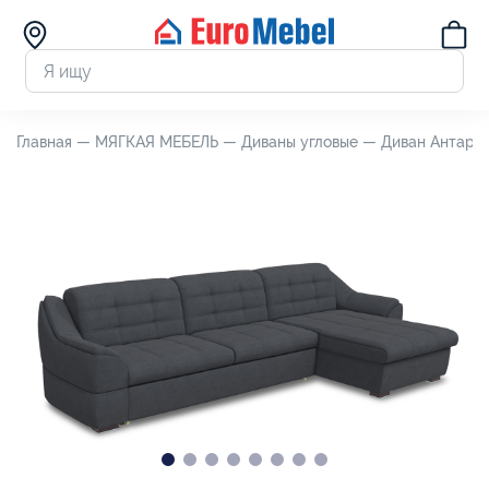
Главная —
МЯГКАЯ МЕБЕЛЬ —
Диваны угловые —
Диван Антарес