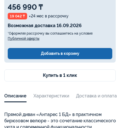
456 990 ₸
×24 мес в рассрочку
19 042 ₸
Возможная доставка 16.09.2026
*Оформляя рассрочку вы соглашаетесь на условия
Публичной оферты
Добавить в корзину
Купить в 1 клик
Описание
Характеристики
Доставка и оплата
Прямой диван «Антарес 1 БД» в практичном
бирюзовом велюре - это сочетание классического
уюта и современной функциональности,