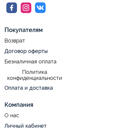
Покупателям
Возврат
Договор оферты
Безналичная оплата
Политика
конфиденциальности
Оплата и доставка
Компания
О нас
Личный кабинет