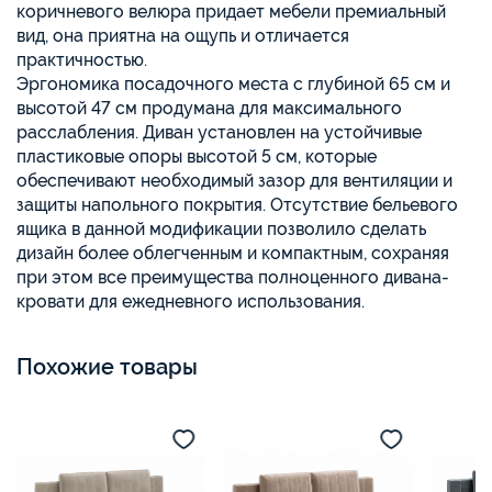
коричневого велюра придает мебели премиальный
вид, она приятна на ощупь и отличается
практичностью.
Эргономика посадочного места с глубиной 65 см и
высотой 47 см продумана для максимального
расслабления. Диван установлен на устойчивые
пластиковые опоры высотой 5 см, которые
обеспечивают необходимый зазор для вентиляции и
защиты напольного покрытия. Отсутствие бельевого
ящика в данной модификации позволило сделать
дизайн более облегченным и компактным, сохраняя
при этом все преимущества полноценного дивана-
кровати для ежедневного использования.
Похожие товары