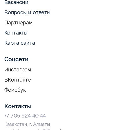
Вакансии
Вопросы и ответы
Партнерам
Контакты
Карта сайта
Соцсети
Инстаграм
ВКонтакте
Фейсбук
Контакты
+7 705 924 40 44
Казахстан, г. Алматы,