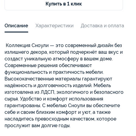
Купить в 1 клик
Описание
Характеристики
Доставка и оплата
Коллекция Сноули — это современный дизайн без
излишнего декора, который подчеркнёт ваш вкус и
создаст уникальную атмосферу в вашем доме.
Современные решения обеспечивают
функциональность и практичность мебели.
Высококачественные материалы гарантируют
надёжность и долговечность изделий. Мебель
изготовлена из ЛДСП, экологичного и безопасного
сырья. Удобство и комфорт использования
гарантированы. С мебелью Сноули вы обеспечите
себе и своим близким комфорт и уют, а также
насладитесь превосходным качеством, которое
прослужит вам долгие годы.