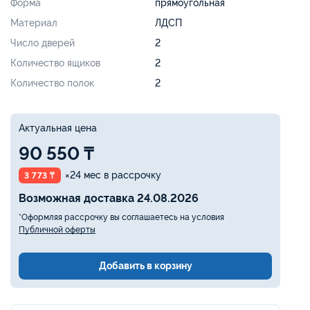
Форма
прямоугольная
Материал
ЛДСП
Число дверей
2
Количество ящиков
2
Количество полок
2
Актуальная цена
90 550 ₸
×24 мес в рассрочку
3 773 ₸
Возможная доставка 24.08.2026
*Оформляя рассрочку вы соглашаетесь на условия
Публичной оферты
Добавить в корзину