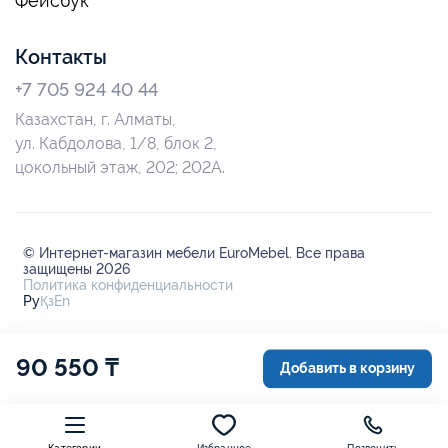
Фейсбук
Контакты
+7 705 924 40 44
Казахстан, г. Алматы,
ул. Кабдолова, 1/8, блок 2,
цокольный этаж, 202; 202А.
© Интернет-магазин мебели EuroMebel. Все права
защищены 2026
Политика конфиденциальности
Ру
Қз
En
90 550 ₸
Добавить в корзину