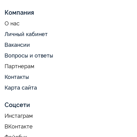
Компания
О нас
Личный кабинет
Вакансии
Вопросы и ответы
Партнерам
Контакты
Карта сайта
Соцсети
Инстаграм
ВКонтакте