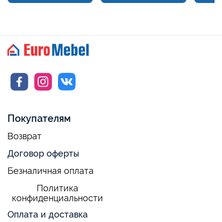
Покупателям
Возврат
Договор оферты
Безналичная оплата
Политика
конфиденциальности
Оплата и доставка