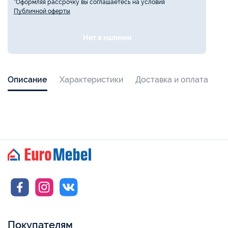
*Оформляя рассрочку вы соглашаетесь на условия
Публичной оферты
Нет в наличии
Описание
Характеристики
Доставка и оплата
Покупателям