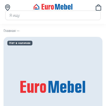
Главная —
Нет в наличии