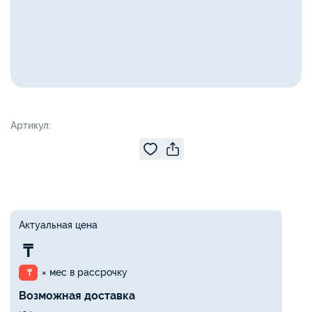
Артикул:
Актуальная цена
₸
× мес в рассрочку
₸
Возможная доставка