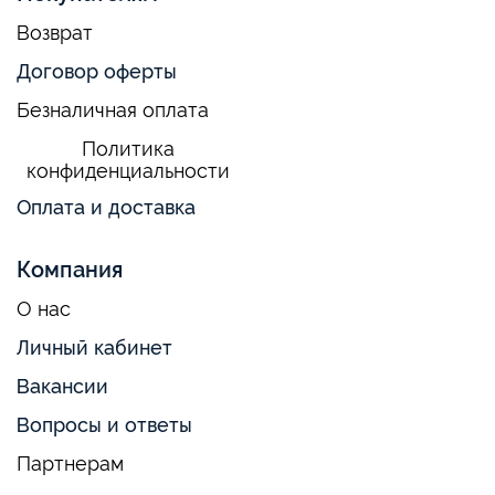
Возврат
Договор оферты
Безналичная оплата
Политика
конфиденциальности
Оплата и доставка
Компания
О нас
Личный кабинет
Вакансии
Вопросы и ответы
Партнерам