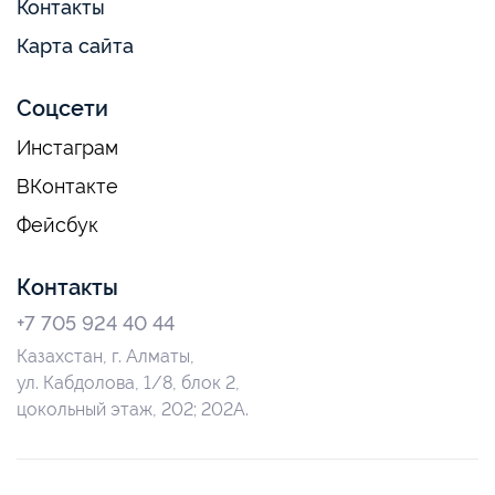
Контакты
Карта сайта
Соцсети
Инстаграм
ВКонтакте
Фейсбук
Контакты
+7 705 924 40 44
Казахстан, г. Алматы,
ул. Кабдолова, 1/8, блок 2,
цокольный этаж, 202; 202А.