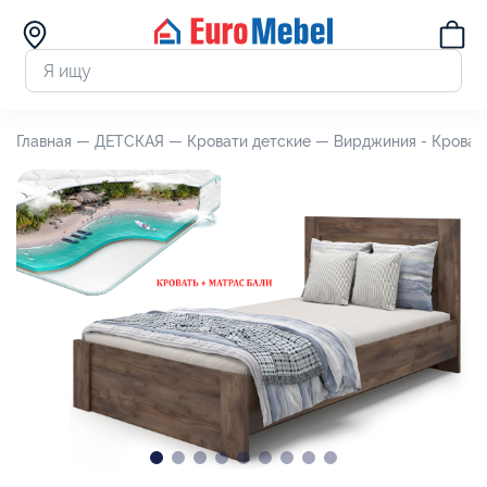
Главная —
ДЕТСКАЯ —
Кровати детские —
Вирджиния - Кровать