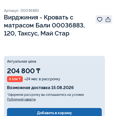
Артикул: 00036883
Вирджиния - Кровать с
матрасом Бали 00036883,
120, Таксус, Май Стар
Актуальная цена
204 800 ₸
×24 мес в рассрочку
8 534 ₸
Возможная доставка 15.08.2026
*Оформляя рассрочку вы соглашаетесь на условия
Публичной оферты
Добавить в корзину