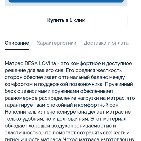
Купить в 1 клик
Описание
Характеристики
Доставка и оплата
Матрас DESA LOVina - это комфортное и доступное
решение для вашего сна. Его средняя жесткость
сторон обеспечивает оптимальный баланс между
комфортом и поддержкой позвоночника. Пружинный
блок с зависимыми пружинами обеспечивает
равномерное распределение нагрузки на матрас, что
гарантирует вам спокойный и комфортный сон.
Наполнитель из пенополиуретана делает матрас не
только удобным, но и долговечным. Этот материал
обладает хорошей воздухопроницаемостью и
эластичностью, что помогает сохранять свежесть и
гигиеничность матраса. Чехол матраса изготовлен из