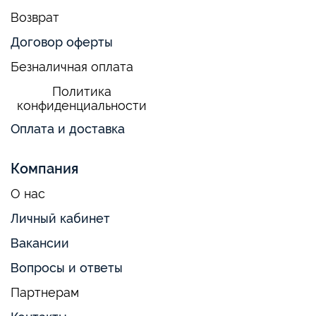
Возврат
Договор оферты
Безналичная оплата
Политика
конфиденциальности
Оплата и доставка
Компания
О нас
Личный кабинет
Вакансии
Вопросы и ответы
Партнерам