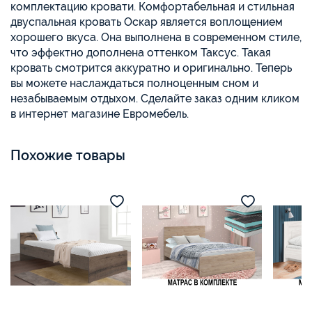
комплектацию кровати. Комфортабельная и стильная
двуспальная кровать Оскар является воплощением
хорошего вкуса. Она выполнена в современном стиле,
что эффектно дополнена оттенком Таксус. Такая
кровать смотрится аккуратно и оригинально. Теперь
вы можете наслаждаться полноценным сном и
незабываемым отдыхом. Сделайте заказ одним кликом
в интернет магазине Евромебель.
Похожие товары