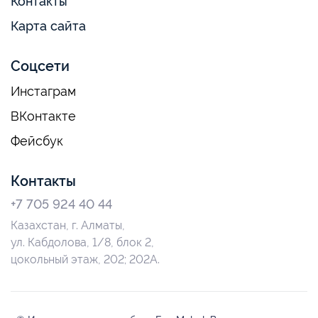
Контакты
Карта сайта
Соцсети
Инстаграм
ВКонтакте
Фейсбук
Контакты
+7 705 924 40 44
Казахстан, г. Алматы,
ул. Кабдолова, 1/8, блок 2,
цокольный этаж, 202; 202А.