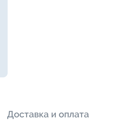
и
Доставка и оплата