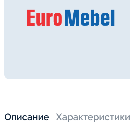
Описание
Характеристик