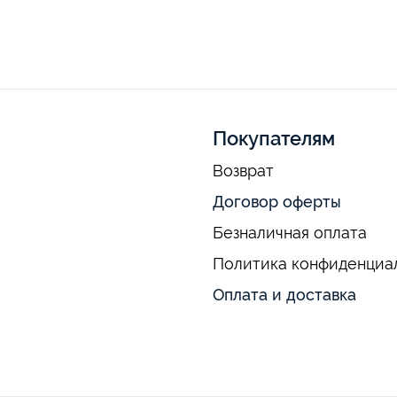
Покупателям
Возврат
Договор оферты
Безналичная оплата
Политика конфиденциа
Оплата и доставка