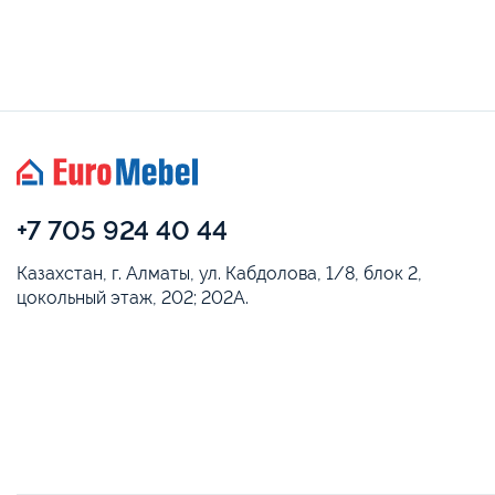
+7 705 924 40 44
Казахстан, г. Алматы, ул. Кабдолова, 1/8, блок 2,
цокольный этаж, 202; 202А.