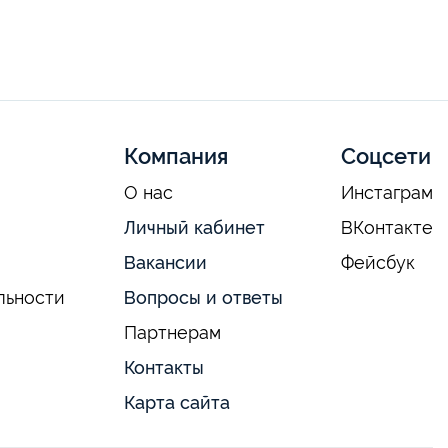
Компания
Соцсети
О нас
Инстаграм
Личный кабинет
ВКонтакте
Вакансии
Фейсбук
льности
Вопросы и ответы
Партнерам
Контакты
Карта сайта