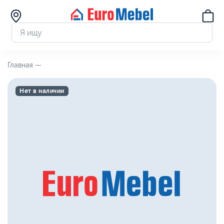
Главная —
Нет в наличии