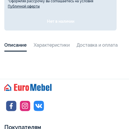
*Оформляя рассрочку вы соглашаетесь на условия
Публичной оферты
Нет в наличии
Описание
Характеристики
Доставка и оплата
Покупателям