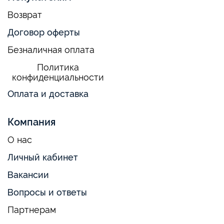
Возврат
Договор оферты
Безналичная оплата
Политика
конфиденциальности
Оплата и доставка
Компания
О нас
Личный кабинет
Вакансии
Вопросы и ответы
Партнерам