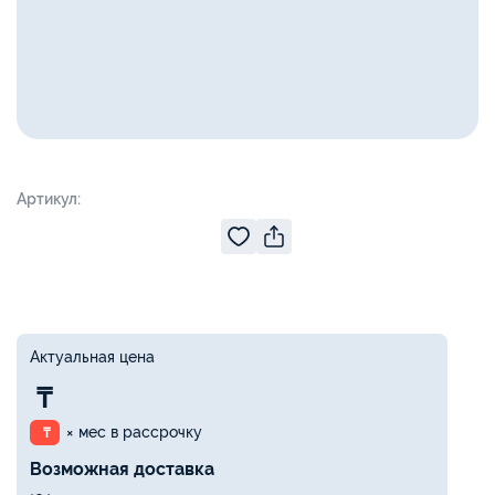
Артикул:
Актуальная цена
₸
× мес в рассрочку
₸
Возможная доставка