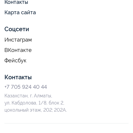
Контакты
Карта сайта
Соцсети
Инстаграм
ВКонтакте
Фейсбук
Контакты
+7 705 924 40 44
Казахстан, г. Алматы,
ул. Кабдолова, 1/8, блок 2,
цокольный этаж, 202; 202А.