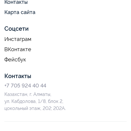
Контакты
Карта сайта
Соцсети
Инстаграм
ВКонтакте
Фейсбук
Контакты
+7 705 924 40 44
Казахстан, г. Алматы,
ул. Кабдолова, 1/8, блок 2,
цокольный этаж, 202; 202А.