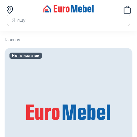
Главная —
Нет в наличии