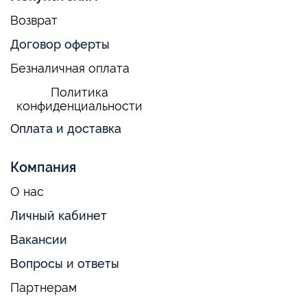
Возврат
Договор оферты
Безналичная оплата
Политика
конфиденциальности
Оплата и доставка
Компания
О нас
Личный кабинет
Вакансии
Вопросы и ответы
Партнерам