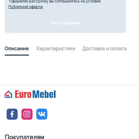
*Оформляя рассрочку вы соглашаетесь на условия
Публичной оферты
Нет в наличии
Описание
Характеристики
Доставка и оплата
Покупателям