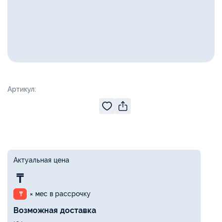
Артикул:
Актуальная цена
₸
× мес в рассрочку
₸
Возможная доставка