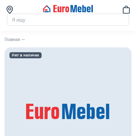
Главная —
Нет в наличии