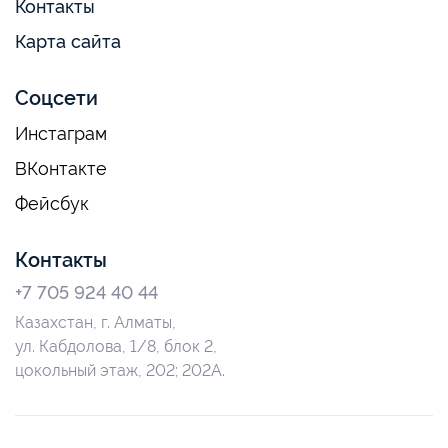
Контакты
Карта сайта
Соцсети
Инстаграм
ВКонтакте
Фейсбук
Контакты
+7 705 924 40 44
Казахстан, г. Алматы,
ул. Кабдолова, 1/8, блок 2,
цокольный этаж, 202; 202А.