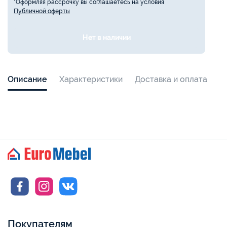
*Оформляя рассрочку вы соглашаетесь на условия
Публичной оферты
Нет в наличии
Описание
Характеристики
Доставка и оплата
Покупателям