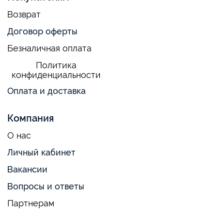
Возврат
Договор оферты
Безналичная оплата
Политика
конфиденциальности
Оплата и доставка
Компания
О нас
Личный кабинет
Вакансии
Вопросы и ответы
Партнерам