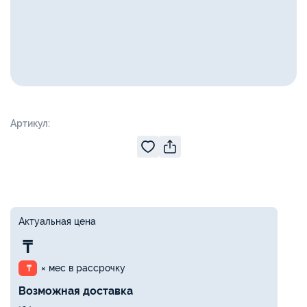
Артикул:
Актуальная цена
₸
× мес в рассрочку
₸
Возможная доставка