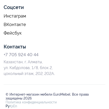
Соцсети
Инстаграм
ВКонтакте
Фейсбук
Контакты
+7 705 924 40 44
Казахстан, г. Алматы,
ул. Кабдолова, 1/8, блок 2,
цокольный этаж, 202; 202А.
© Интернет-магазин мебели EuroMebel. Все права
защищены 2026
Политика конфиденциальности
Ру
Қз
En