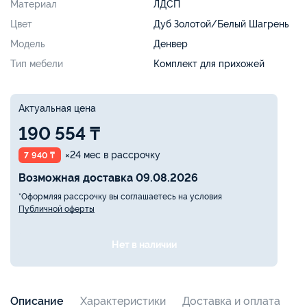
Материал
ЛДСП
Цвет
Дуб Золотой/Белый Шагрень
Модель
Денвер
Тип мебели
Комплект для прихожей
Актуальная цена
190 554 ₸
×24 мес в рассрочку
7 940 ₸
Возможная доставка 09.08.2026
*Оформляя рассрочку вы соглашаетесь на условия
Публичной оферты
Нет в наличии
Описание
Характеристики
Доставка и оплата