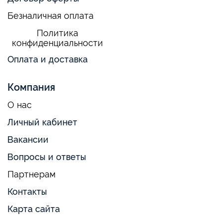
Безналичная оплата
Политика
конфиденциальности
Оплата и доставка
Компания
О нас
Личный кабинет
Вакансии
Вопросы и ответы
Партнерам
Контакты
Карта сайта