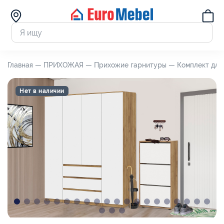
Главная —
ПРИХОЖАЯ —
Прихожие гарнитуры —
Комплект для
Нет в наличии