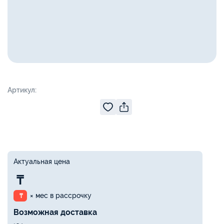
Артикул:
Актуальная цена
₸
× мес в рассрочку
₸
Возможная доставка