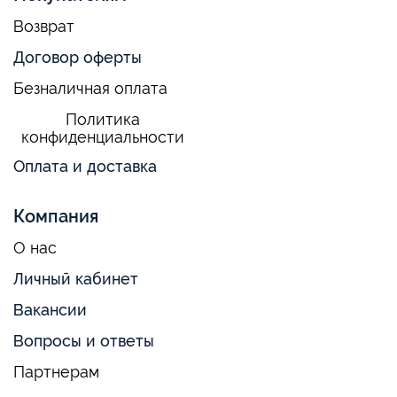
Возврат
Договор оферты
Безналичная оплата
Политика
конфиденциальности
Оплата и доставка
Компания
О нас
Личный кабинет
Вакансии
Вопросы и ответы
Партнерам