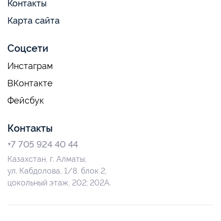
Контакты
Карта сайта
Соцсети
Инстаграм
ВКонтакте
Фейсбук
Контакты
+7 705 924 40 44
Казахстан, г. Алматы,
ул. Кабдолова, 1/8, блок 2,
цокольный этаж, 202; 202А.