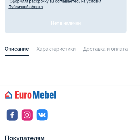
*Оформляя рассрочку вы соглашаетесь на условия
Публичной оферты
Нет в наличии
Описание
Характеристики
Доставка и оплата
Покупателям