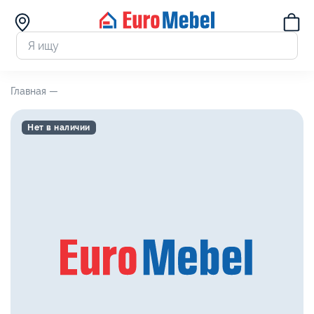
Главная —
Нет в наличии