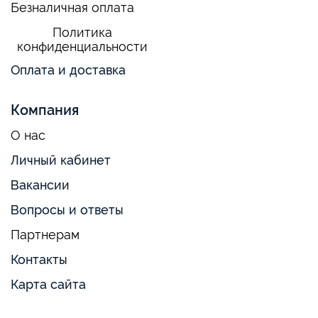
Безналичная оплата
Политика
конфиденциальности
Оплата и доставка
Компания
О нас
Личный кабинет
Вакансии
Вопросы и ответы
Партнерам
Контакты
Карта сайта