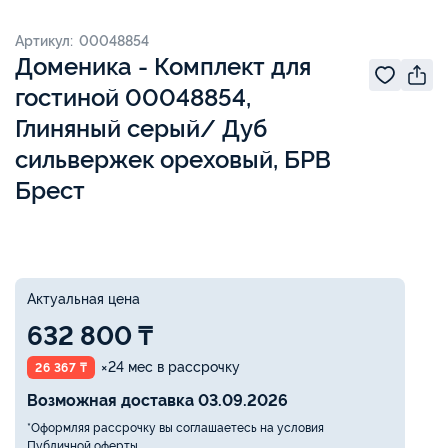
Артикул: 00048854
Доменика - Комплект для
гостиной 00048854,
Глиняный серый/ Дуб
сильвержек ореховый, БРВ
Брест
Актуальная цена
632 800 ₸
×24 мес в рассрочку
26 367 ₸
Возможная доставка 03.09.2026
*Оформляя рассрочку вы соглашаетесь на условия
Публичной оферты