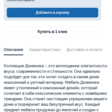
Добавить в корзину
Купить в 1 клик
Описание
Характеристики
Доставка и оплата
Коллекция Доменика – это воплощение элегантности,
вкуса, современности и стильности. Она идеально
подойдет для тех, кто хочет создать в своем доме
изысканный и уютный интерьер. Мебель Доменика
имеет утонченный и изысканный дизайн, который
сочетает в себе классические элементы с новейшими
трендами. Она станет настоящим украшением вашего
дома и подчеркнет ваш безупречный вкус. Каждый
предмет мебели продуман до мелочей и создан с