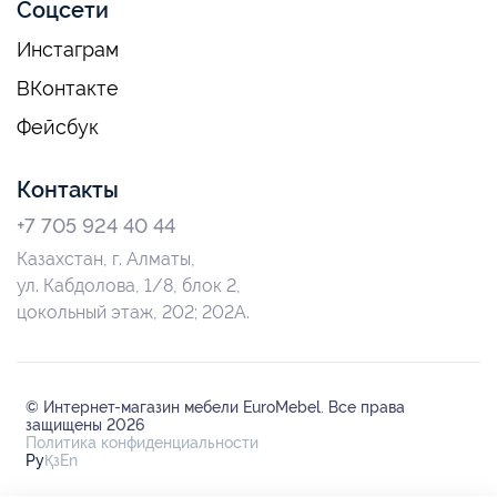
Соцсети
Инстаграм
ВКонтакте
Фейсбук
Контакты
+7 705 924 40 44
Казахстан, г. Алматы,
ул. Кабдолова, 1/8, блок 2,
цокольный этаж, 202; 202А.
© Интернет-магазин мебели EuroMebel. Все права
защищены 2026
Политика конфиденциальности
Ру
Қз
En