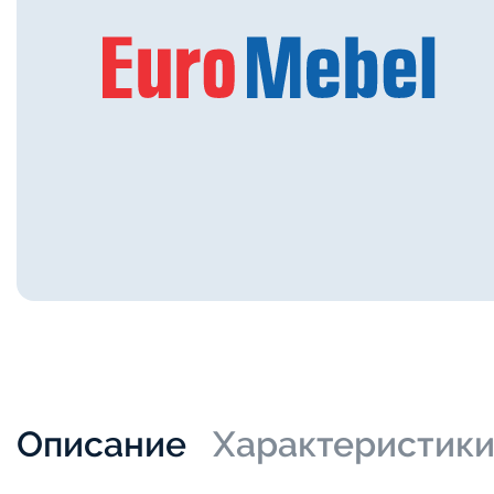
Описание
Характеристик