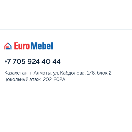
+7 705 924 40 44
Казахстан, г. Алматы, ул. Кабдолова, 1/8, блок 2,
цокольный этаж, 202; 202А.