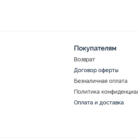
Покупателям
Возврат
Договор оферты
Безналичная оплата
Политика конфиденциа
Оплата и доставка