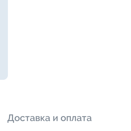
и
Доставка и оплата