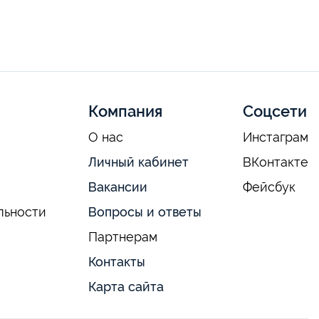
Компания
Соцсети
О нас
Инстаграм
Личный кабинет
ВКонтакте
Вакансии
Фейсбук
льности
Вопросы и ответы
Партнерам
Контакты
Карта сайта