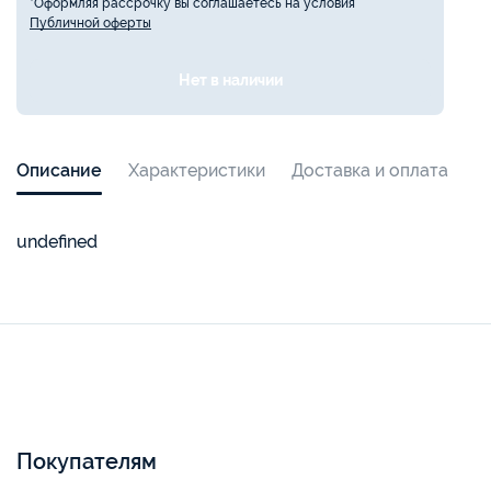
*Оформляя рассрочку вы соглашаетесь на условия
Публичной оферты
Нет в наличии
Описание
Характеристики
Доставка и оплата
undefined
Покупателям