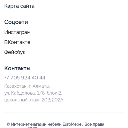
Карта сайта
Соцсети
Инстаграм
ВКонтакте
Фейсбук
Контакты
+7 705 924 40 44
Казахстан, г. Алматы,
ул. Кабдолова, 1/8, блок 2,
цокольный этаж, 202; 202А.
© Интернет-магазин мебели EuroMebel. Все права