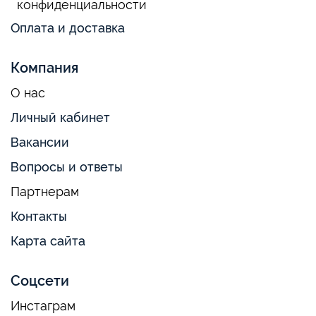
конфиденциальности
Оплата и доставка
Компания
О нас
Личный кабинет
Вакансии
Вопросы и ответы
Партнерам
Контакты
Карта сайта
Соцсети
Инстаграм