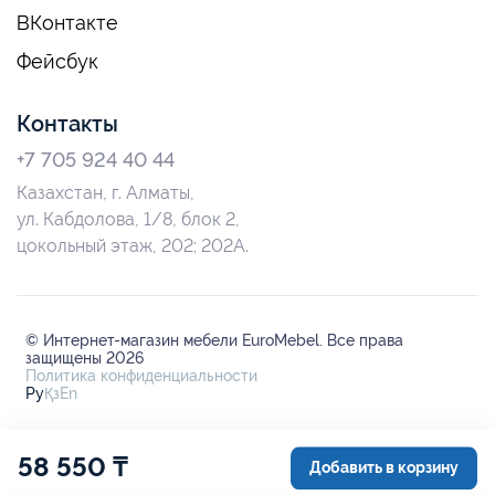
ВКонтакте
Фейсбук
Контакты
+7 705 924 40 44
Казахстан, г. Алматы,
ул. Кабдолова, 1/8, блок 2,
цокольный этаж, 202; 202А.
© Интернет-магазин мебели EuroMebel. Все права
защищены 2026
Политика конфиденциальности
Ру
Қз
En
58 550 ₸
Добавить в корзину