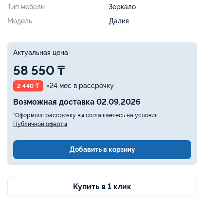
Тип мебели
Зеркало
Модель
Далия
Актуальная цена
58 550 ₸
×24 мес в рассрочку
2 440 ₸
Возможная доставка 02.09.2026
*Оформляя рассрочку вы соглашаетесь на условия
Публичной оферты
Добавить в корзину
Купить в 1 клик