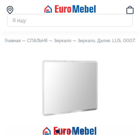
Главная —
СПАЛЬНЯ —
Зеркало —
Зеркало, Далия, LUS, 00073