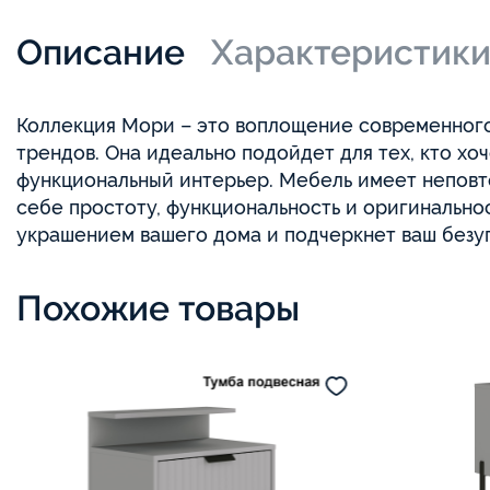
Описание
Характеристик
Коллекция Мори – это воплощение современного 
трендов. Она идеально подойдет для тех, кто хо
функциональный интерьер. Мебель имеет неповт
себе простоту, функциональность и оригинально
украшением вашего дома и подчеркнет ваш безу
Похожие товары