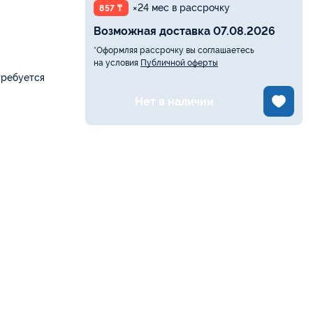
×24 мес в рассрочку
857 ₸
Возможная доставка 07.08.2026
*Оформляя рассрочку вы соглашаетесь
на условия
Публичной оферты
требуется
Нет в наличии