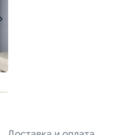
и
Доставка и оплата