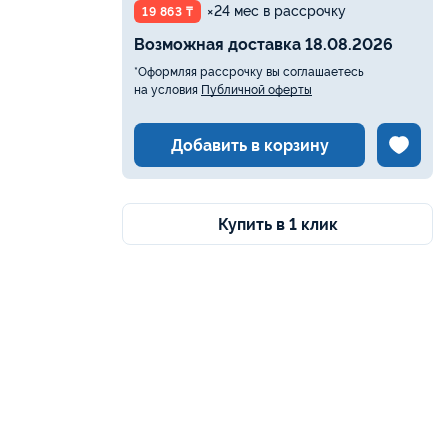
×24 мес в рассрочку
19 863 ₸
Возможная доставка 18.08.2026
*Оформляя рассрочку вы соглашаетесь
на условия
Публичной оферты
Добавить в корзину
Купить в 1 клик