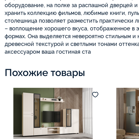
оборудование, на полке за распашной дверцей и
хранить коллекцию фильмов, любимые книги, пуль
столешница позволяет разместить практически 
– воплощение хорошего вкуса, отображенное в э
формах. Она выделяется невероятно стильным и 
древесной текстурой и светлыми тонами оттенка
аксессуаром ваша гостиная ста
Похожие товары