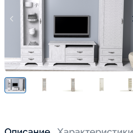
Описание
Характеристик