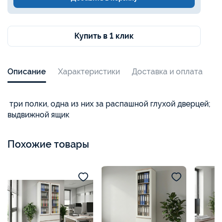
Купить в 1 клик
Описание
Характеристики
Доставка и оплата
три полки, одна из них за распашной глухой дверцей;
выдвижной ящик
Похожие товары