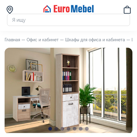
Главная —
Офис и кабинет —
Шкафы для офиса и кабинета —
Шк