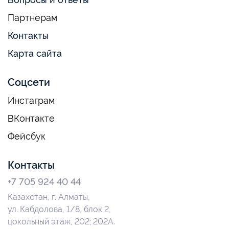
Партнерам
Контакты
Карта сайта
Соцсети
Инстаграм
ВКонтакте
Фейсбук
Контакты
+7 705 924 40 44
Казахстан, г. Алматы,
ул. Кабдолова, 1/8, блок 2,
цокольный этаж, 202; 202А.