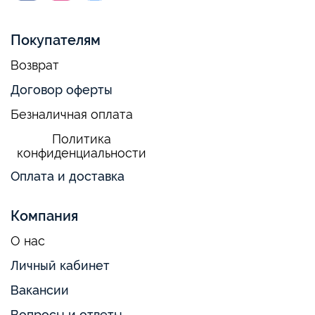
Покупателям
Возврат
Договор оферты
Безналичная оплата
Политика
конфиденциальности
Оплата и доставка
Компания
О нас
Личный кабинет
Вакансии
Вопросы и ответы