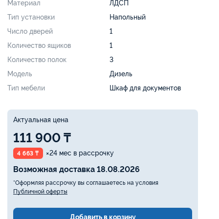
Материал
ЛДСП
Тип установки
Напольный
Число дверей
1
Количество ящиков
1
Количество полок
3
Модель
Дизель
Тип мебели
Шкаф для документов
Актуальная цена
111 900 ₸
×24 мес в рассрочку
4 663 ₸
Возможная доставка 18.08.2026
*Оформляя рассрочку вы соглашаетесь на условия
Публичной оферты
Добавить в корзину