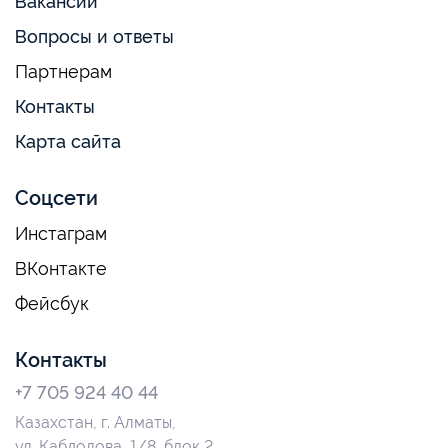
Вакансии
Вопросы и ответы
Партнерам
Контакты
Карта сайта
Соцсети
Инстаграм
ВКонтакте
Фейсбук
Контакты
+7 705 924 40 44
Казахстан, г. Алматы,
ул. Кабдолова, 1/8, блок 2,