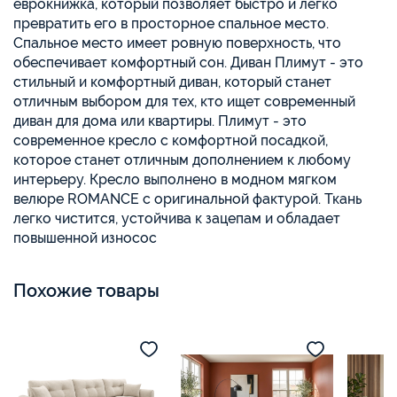
еврокнижка, который позволяет быстро и легко
превратить его в просторное спальное место.
Спальное место имеет ровную поверхность, что
обеспечивает комфортный сон. Диван Плимут - это
стильный и комфортный диван, который станет
отличным выбором для тех, кто ищет современный
диван для дома или квартиры. Плимут - это
современное кресло с комфортной посадкой,
которое станет отличным дополнением к любому
интерьеру. Кресло выполнено в модном мягком
велюре ROMANCE с оригинальной фактурой. Ткань
легко чистится, устойчива к зацепам и обладает
повышенной износос
Похожие товары