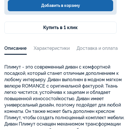
Добавить в корзину
Купить в 1 клик
Описание
Характеристики
Доставка и оплата
Плимут - это современный диван с комфортной
посадкой, который станет отличным дополнением к
любому интерьеру. Диван выполнен в модном мягком
велюре ROMANCE с оригинальной фактурой. Ткань
легко чистится, устойчива к зацепам и обладает
повышенной износостойкостью. Диван имеет
универсальный дизайн, поэтому подойдет для любой
комнаты. Он также может быть дополнен креслом
Плимут, чтобы создать полноценный комплект мебели.
Диван Плимут оснащен механизмом трансформации