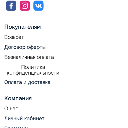
Покупателям
Возврат
Договор оферты
Безналичная оплата
Политика
конфиденциальности
Оплата и доставка
Компания
О нас
Личный кабинет