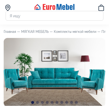
Главная —
МЯГКАЯ МЕБЕЛЬ —
Комплекты мягкой мебели —
Плим