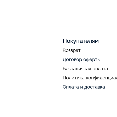
Покупателям
Возврат
Договор оферты
Безналичная оплата
Политика конфиденциа
Оплата и доставка