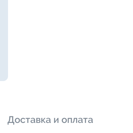
и
Доставка и оплата