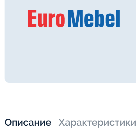
Описание
Характеристик