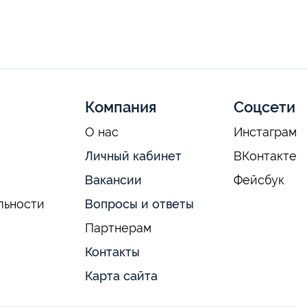
Компания
Соцсети
О нас
Инстаграм
Личный кабинет
ВКонтакте
Вакансии
Фейсбук
льности
Вопросы и ответы
Партнерам
Контакты
Карта сайта