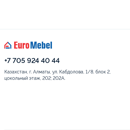
+7 705 924 40 44
Казахстан, г. Алматы, ул. Кабдолова, 1/8, блок 2,
цокольный этаж, 202; 202А.