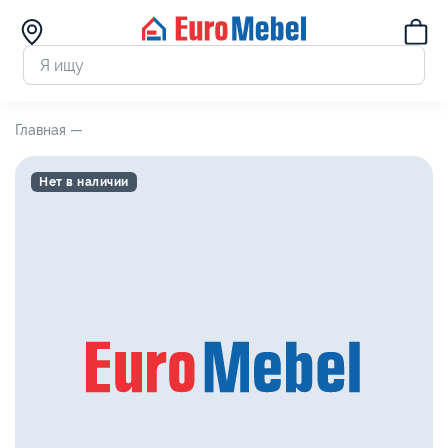
Главная —
Нет в наличии