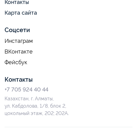
Контакты
Карта сайта
Соцсети
Инстаграм
ВКонтакте
Фейсбук
Контакты
+7 705 924 40 44
Казахстан, г. Алматы,
ул. Кабдолова, 1/8, блок 2,
цокольный этаж, 202; 202А.