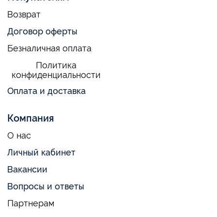
Возврат
Договор оферты
Безналичная оплата
Политика
конфиденциальности
Оплата и доставка
Компания
О нас
Личный кабинет
Вакансии
Вопросы и ответы
Партнерам