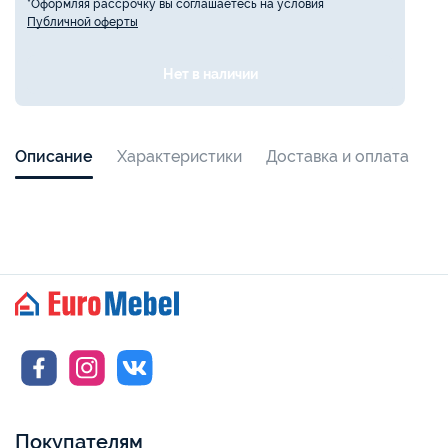
*Оформляя рассрочку вы соглашаетесь на условия
Публичной оферты
Нет в наличии
Описание
Характеристики
Доставка и оплата
Покупателям