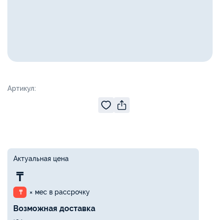
Артикул:
Актуальная цена
₸
× мес в рассрочку
₸
Возможная доставка