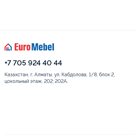
+7 705 924 40 44
Казахстан, г. Алматы, ул. Кабдолова, 1/8, блок 2,
цокольный этаж, 202; 202А.