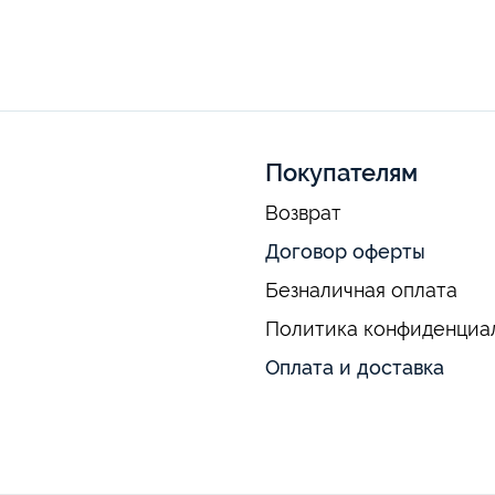
Покупателям
Возврат
Договор оферты
Безналичная оплата
Политика конфиденциа
Оплата и доставка