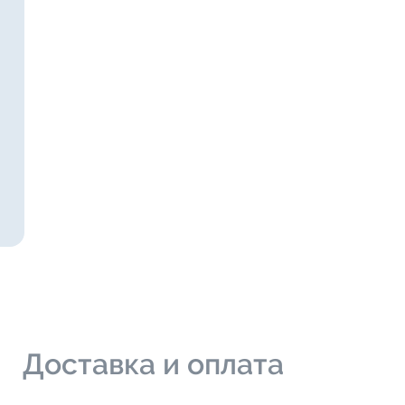
и
Доставка и оплата