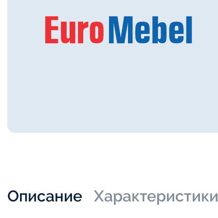
Описание
Характеристик