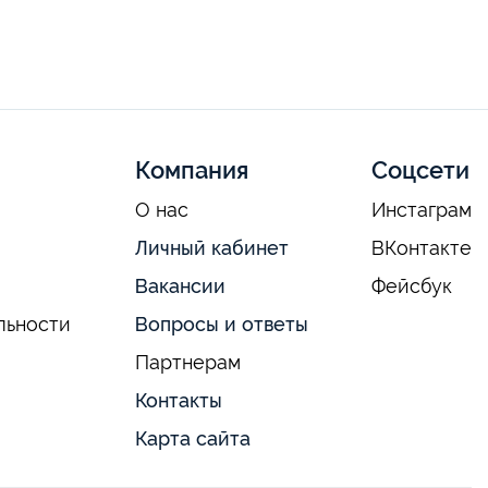
Компания
Соцсети
О нас
Инстаграм
Личный кабинет
ВКонтакте
Вакансии
Фейсбук
льности
Вопросы и ответы
Партнерам
Контакты
Карта сайта