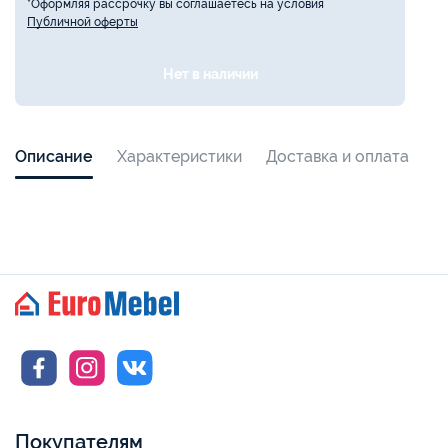
*Оформляя рассрочку вы соглашаетесь на условия
Публичной оферты
Нет в наличии
Описание
Характеристики
Доставка и оплата
Покупателям