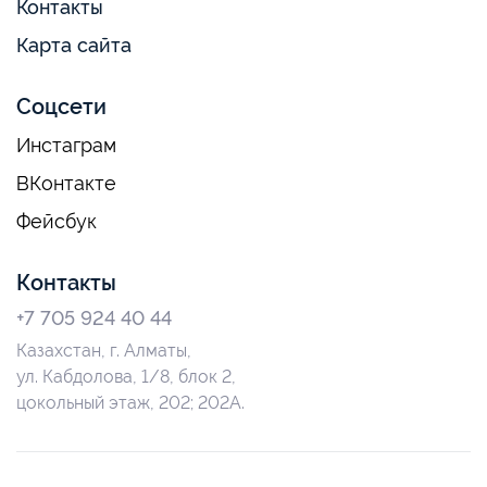
Контакты
Карта сайта
Соцсети
Инстаграм
ВКонтакте
Фейсбук
Контакты
+7 705 924 40 44
Казахстан, г. Алматы,
ул. Кабдолова, 1/8, блок 2,
цокольный этаж, 202; 202А.