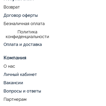
Возврат
Договор оферты
Безналичная оплата
Политика
конфиденциальности
Оплата и доставка
Компания
О нас
Личный кабинет
Вакансии
Вопросы и ответы
Партнерам