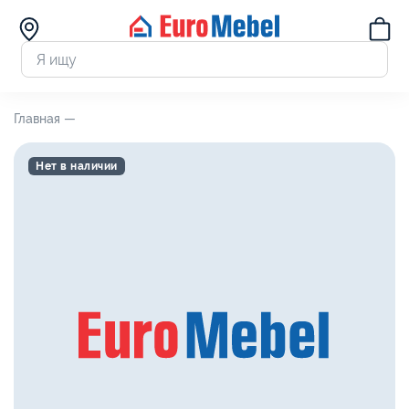
Главная —
Нет в наличии