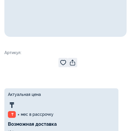
Артикул:
Актуальная цена
₸
× мес в рассрочку
₸
Возможная доставка