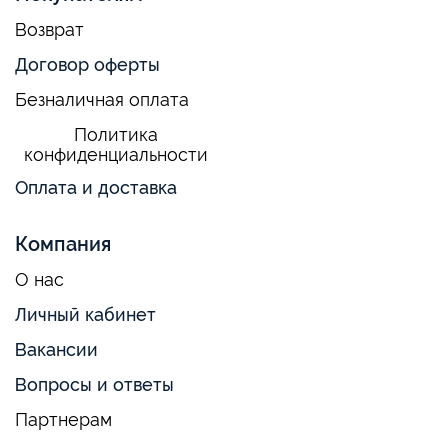
Возврат
Договор оферты
Безналичная оплата
Политика
конфиденциальности
Оплата и доставка
Компания
О нас
Личный кабинет
Вакансии
Вопросы и ответы
Партнерам