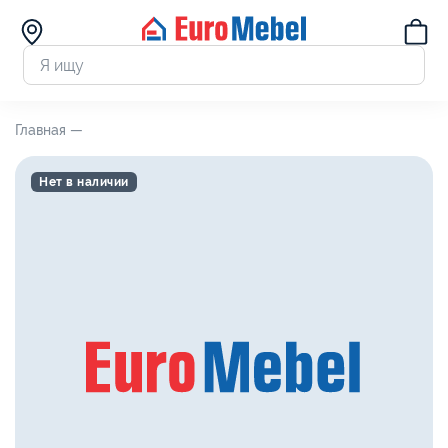
Главная —
Нет в наличии