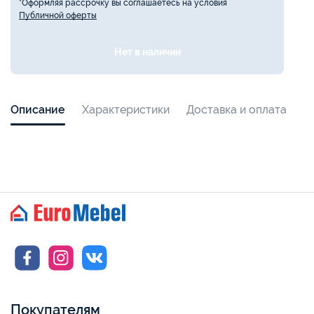
*Оформляя рассрочку вы соглашаетесь на условия
Публичной оферты
Нет в наличии
Описание
Характеристики
Доставка и оплата
Покупателям