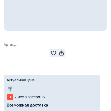
Артикул:
Актуальная цена
₸
× мес в рассрочку
₸
Возможная доставка