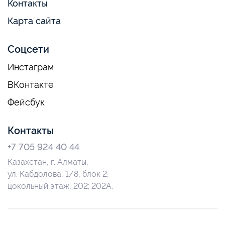
Контакты
Карта сайта
Соцсети
Инстаграм
ВКонтакте
Фейсбук
Контакты
+7 705 924 40 44
Казахстан, г. Алматы,
ул. Кабдолова, 1/8, блок 2,
цокольный этаж, 202; 202А.