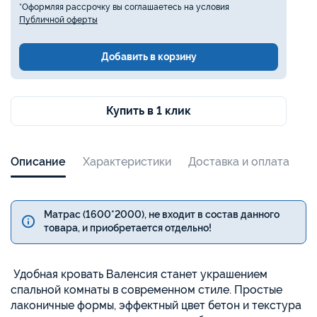
*Оформляя рассрочку вы соглашаетесь на условия
Публичной оферты
Добавить в корзину
Купить в 1 клик
Описание
Характеристики
Доставка и оплата
Матрас (1600*2000), не входит в состав данного
товара, и приобретается отдельно!
Удобная кровать Валенсия станет украшением
спальной комнаты в современном стиле. Простые
лаконичные формы, эффектный цвет бетон и текстура