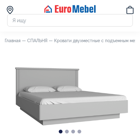
Главная —
СПАЛЬНЯ —
Кровати двухместные с подъемным мех