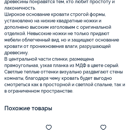
древесины понравятся тем, кто любит простоту и
лаконичность.
Широкое основание кровати строгой формы,
установлено на низкие квадратные ножки и
дополнено высоким изголовьем с оригинальной
отделкой. Невысокие ножки не только придают
мебели облегченный вид, но и защищают основание
кровати от проникновения влаги, разрушающей
древесину.
В центральной части спинки, размещена
прямоугольная, узкая планка из МДФ в цвете серый.
Светлые теплые оттенки визуально раздвигают стены
комнаты, благодаря чему кровать будет выгодно
смотреться как в просторной и светлой спальне, так и
в ограниченном пространстве.
Похожие товары