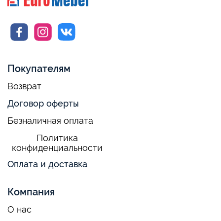
Покупателям
Возврат
Договор оферты
Безналичная оплата
Политика
конфиденциальности
Оплата и доставка
Компания
О нас