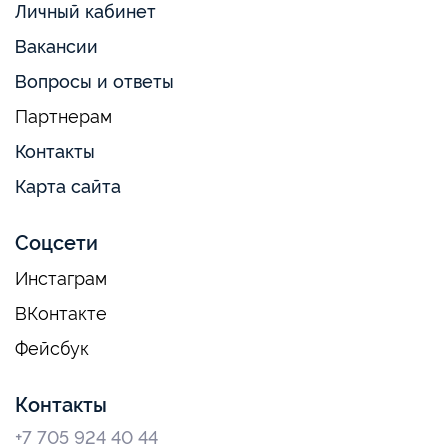
Личный кабинет
Вакансии
Вопросы и ответы
Партнерам
Контакты
Карта сайта
Соцсети
Инстаграм
ВКонтакте
Фейсбук
Контакты
+7 705 924 40 44