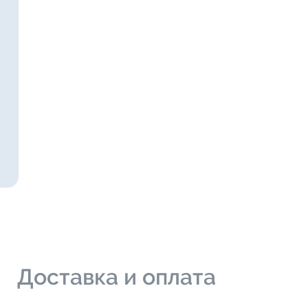
и
Доставка и оплата