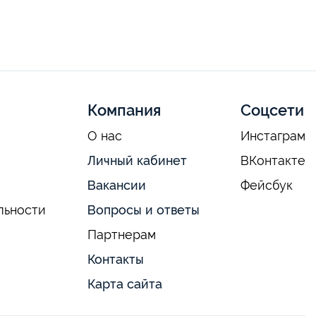
Компания
Соцсети
О нас
Инстаграм
Личный кабинет
ВКонтакте
Вакансии
Фейсбук
льности
Вопросы и ответы
Партнерам
Контакты
Карта сайта