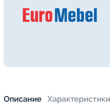
Описание
Характеристик