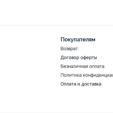
Покупателям
Возврат
Договор оферты
Безналичная оплата
Политика конфиденциа
Оплата и доставка