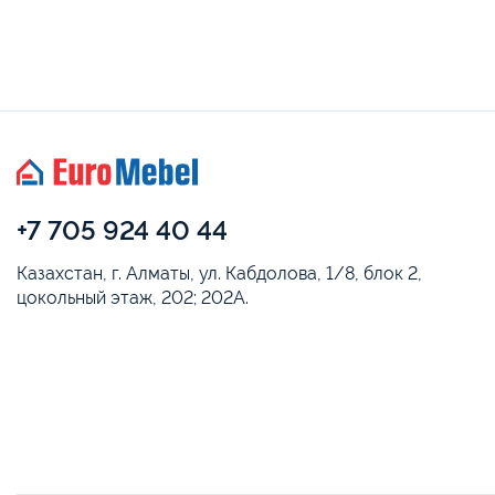
+7 705 924 40 44
Казахстан, г. Алматы, ул. Кабдолова, 1/8, блок 2,
цокольный этаж, 202; 202А.