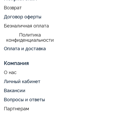
Возврат
Договор оферты
Безналичная оплата
Политика
конфиденциальности
Оплата и доставка
Компания
О нас
Личный кабинет
Вакансии
Вопросы и ответы
Партнерам