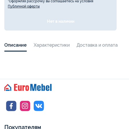
*Оформляя рассрочку вы соглашаетесь на условия
Публичной оферты
Нет в наличии
Описание
Характеристики
Доставка и оплата
Покупателям