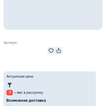
Артикул:
Актуальная цена
₸
× мес в рассрочку
₸
Возможная доставка