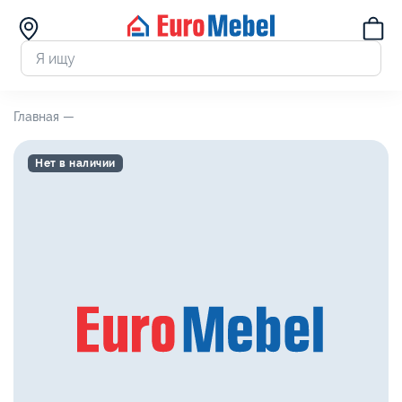
Главная —
Нет в наличии