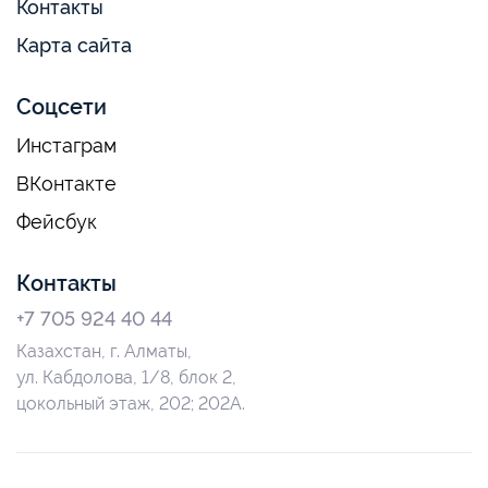
Контакты
Карта сайта
Соцсети
Инстаграм
ВКонтакте
Фейсбук
Контакты
+7 705 924 40 44
Казахстан, г. Алматы,
ул. Кабдолова, 1/8, блок 2,
цокольный этаж, 202; 202А.