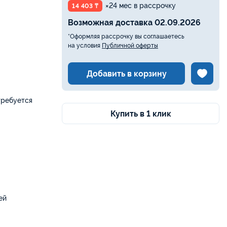
×24 мес в рассрочку
14 403 ₸
Возможная доставка 02.09.2026
*Оформляя рассрочку вы соглашаетесь
на условия
Публичной оферты
Добавить в корзину
требуется
Купить в 1 клик
ей