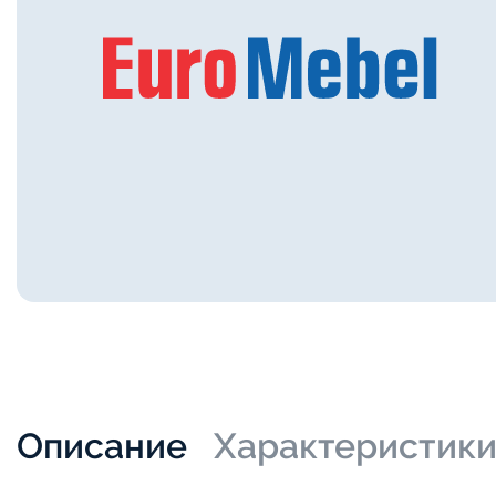
Описание
Характеристик