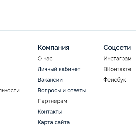
Компания
Соцсети
О нас
Инстаграм
Личный кабинет
ВКонтакте
Вакансии
Фейсбук
льности
Вопросы и ответы
Партнерам
Контакты
Карта сайта