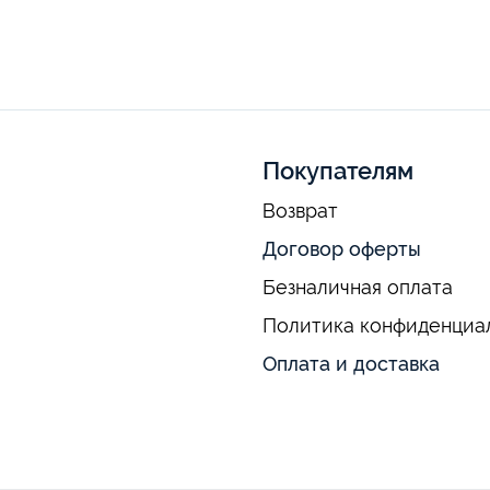
Покупателям
Возврат
Договор оферты
Безналичная оплата
Политика конфиденциа
Оплата и доставка