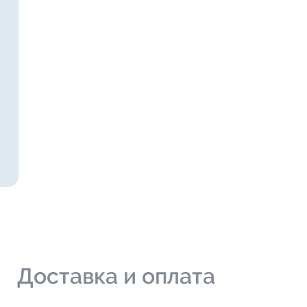
и
Доставка и оплата