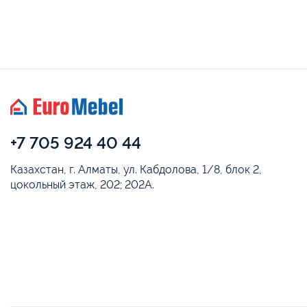
+7 705 924 40 44
Казахстан, г. Алматы, ул. Кабдолова, 1/8, блок 2,
цокольный этаж, 202; 202А.