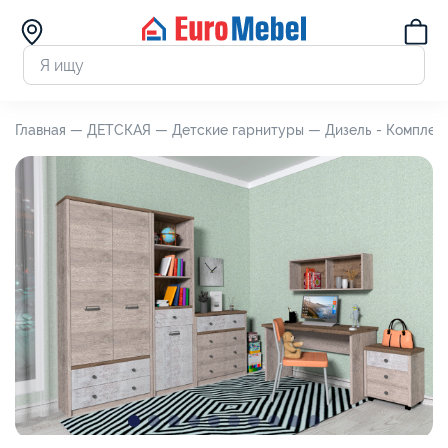
Главная —
ДЕТСКАЯ —
Детские гарнитуры —
Дизель - Комплект