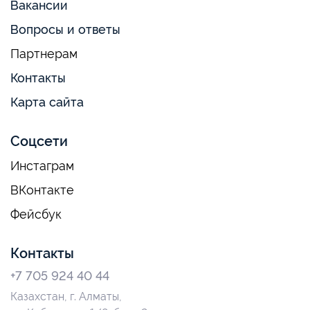
Вакансии
Вопросы и ответы
Партнерам
Контакты
Карта сайта
Соцсети
Инстаграм
ВКонтакте
Фейсбук
Контакты
+7 705 924 40 44
Казахстан, г. Алматы,