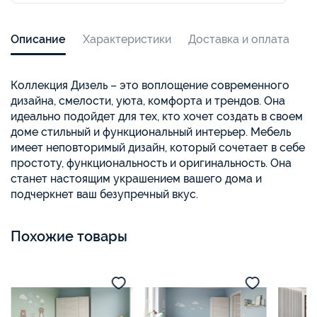
Описание
Характеристики
Доставка и оплата
Коллекция Дизель – это воплощение современного
дизайна, смелости, уюта, комфорта и трендов. Она
идеально подойдет для тех, кто хочет создать в своем
доме стильный и функциональный интерьер. Мебель
имеет неповторимый дизайн, который сочетает в себе
простоту, функциональность и оригинальность. Она
станет настоящим украшением вашего дома и
подчеркнет ваш безупречный вкус.
Похожие товары