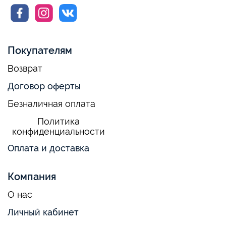
Покупателям
Возврат
Договор оферты
Безналичная оплата
Политика
конфиденциальности
Оплата и доставка
Компания
О нас
Личный кабинет