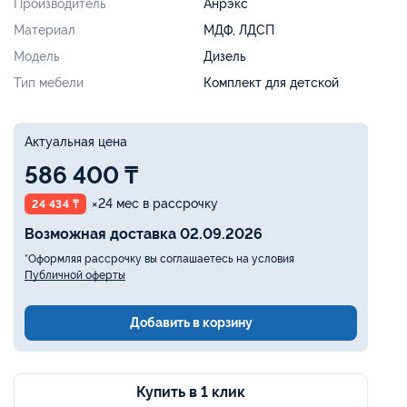
Производитель
Анрэкс
Материал
МДФ, ЛДСП
Модель
Дизель
Тип мебели
Комплект для детской
Актуальная цена
586 400 ₸
×24 мес в рассрочку
24 434 ₸
Возможная доставка 02.09.2026
*Оформляя рассрочку вы соглашаетесь на условия
Публичной оферты
Добавить в корзину
Купить в 1 клик