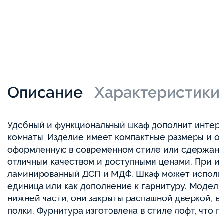
Похожие товары