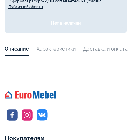
*Оформляя рассрочку вы соглашаетесь на условия
Публичной оферты
Нет в наличии
Описание
Характеристики
Доставка и оплата
Покупателям