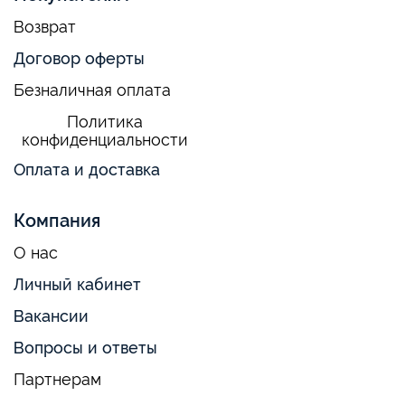
Возврат
Договор оферты
Безналичная оплата
Политика
конфиденциальности
Оплата и доставка
Компания
О нас
Личный кабинет
Вакансии
Вопросы и ответы
Партнерам