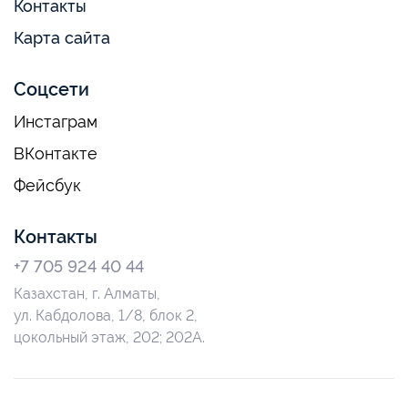
Контакты
Карта сайта
Соцсети
Инстаграм
ВКонтакте
Фейсбук
Контакты
+7 705 924 40 44
Казахстан, г. Алматы,
ул. Кабдолова, 1/8, блок 2,
цокольный этаж, 202; 202А.