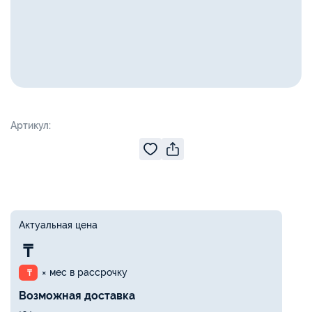
Артикул:
Актуальная цена
₸
× мес в рассрочку
₸
Возможная доставка