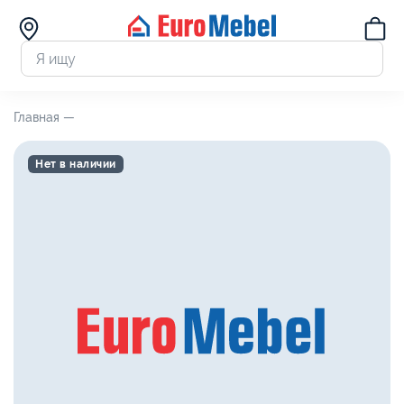
Главная —
Нет в наличии