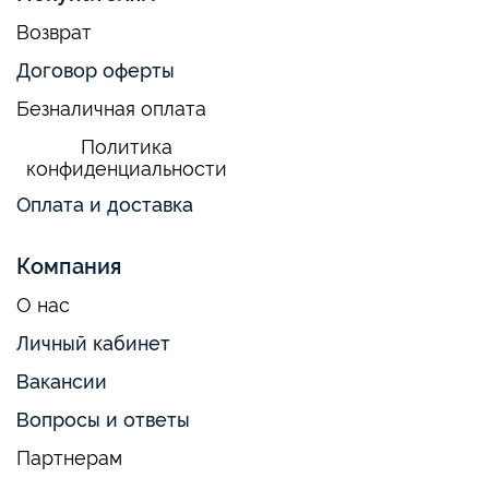
Возврат
Договор оферты
Безналичная оплата
Политика
конфиденциальности
Оплата и доставка
Компания
О нас
Личный кабинет
Вакансии
Вопросы и ответы
Партнерам