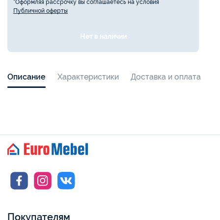
*Оформляя рассрочку вы соглашаетесь на условия
Публичной оферты
Нет в наличии
Описание
Характеристики
Доставка и оплата
Покупателям