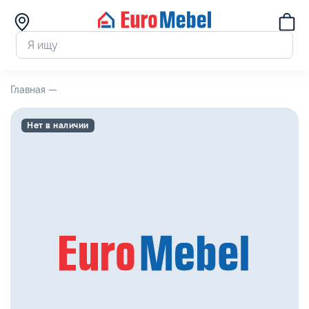
Главная —
Нет в наличии