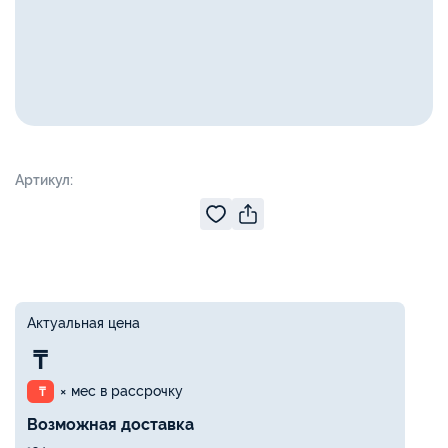
Артикул:
Актуальная цена
₸
× мес в рассрочку
₸
Возможная доставка