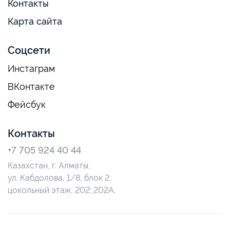
Контакты
Карта сайта
Соцсети
Инстаграм
ВКонтакте
Фейсбук
Контакты
+7 705 924 40 44
Казахстан, г. Алматы,
ул. Кабдолова, 1/8, блок 2,
цокольный этаж, 202; 202А.