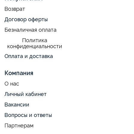
Возврат
Договор оферты
Безналичная оплата
Политика
конфиденциальности
Оплата и доставка
Компания
О нас
Личный кабинет
Вакансии
Вопросы и ответы
Партнерам