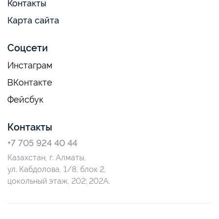
Контакты
Карта сайта
Соцсети
Инстаграм
ВКонтакте
Фейсбук
Контакты
+7 705 924 40 44
Казахстан, г. Алматы,
ул. Кабдолова, 1/8, блок 2,
цокольный этаж, 202; 202А.