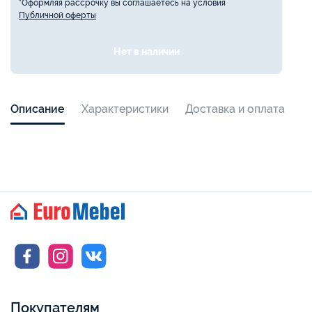
*Оформляя рассрочку вы соглашаетесь на условия
Публичной оферты
Нет в наличии
Описание
Характеристики
Доставка и оплата
Покупателям