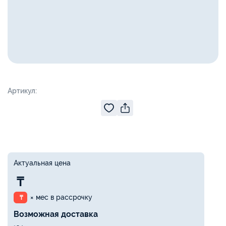
Артикул:
Актуальная цена
₸
× мес в рассрочку
₸
Возможная доставка