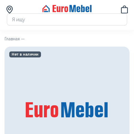
Главная —
Нет в наличии