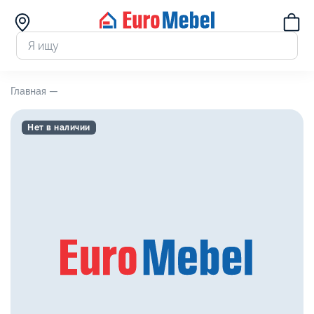
Главная —
Нет в наличии