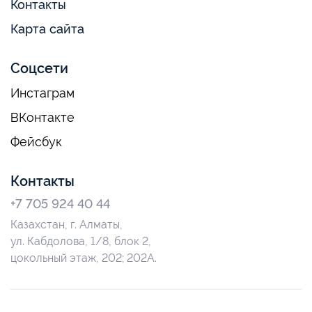
Контакты
Карта сайта
Соцсети
Инстаграм
ВКонтакте
Фейсбук
Контакты
+7 705 924 40 44
Казахстан, г. Алматы,
ул. Кабдолова, 1/8, блок 2,
цокольный этаж, 202; 202А.