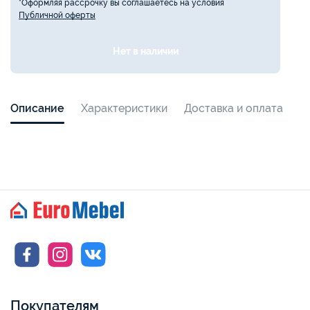
*Оформляя рассрочку вы соглашаетесь на условия
Публичной оферты
Нет в наличии
Описание
Характеристики
Доставка и оплата
Покупателям