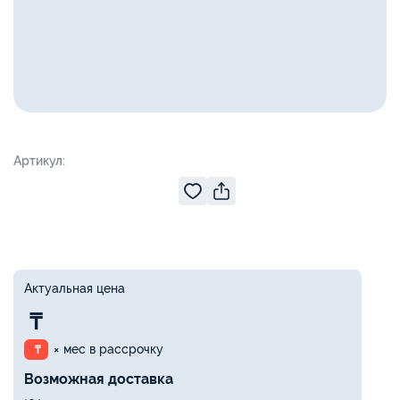
Артикул:
Актуальная цена
₸
× мес в рассрочку
₸
Возможная доставка