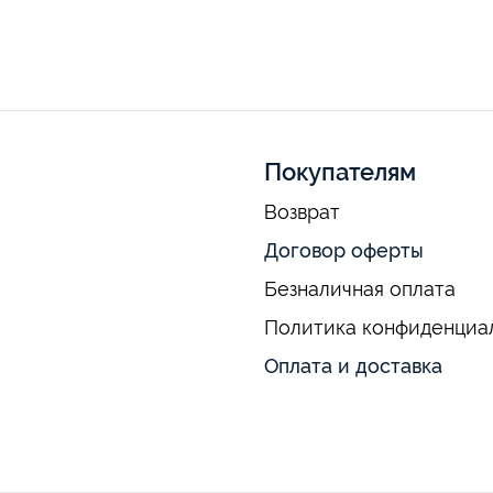
Покупателям
Возврат
Договор оферты
Безналичная оплата
Политика конфиденциа
Оплата и доставка