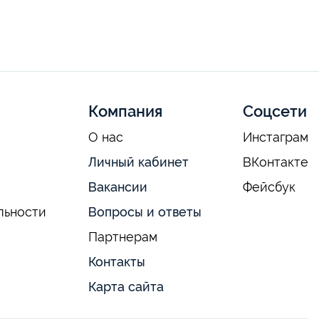
Компания
Соцсети
О нас
Инстаграм
Личный кабинет
ВКонтакте
Вакансии
Фейсбук
льности
Вопросы и ответы
Партнерам
Контакты
Карта сайта