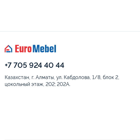
+7 705 924 40 44
Казахстан, г. Алматы, ул. Кабдолова, 1/8, блок 2,
цокольный этаж, 202; 202А.