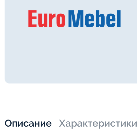
Описание
Характеристик