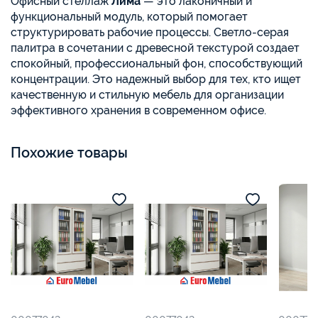
Офисный стеллаж
Лима
— это лаконичный и
функциональный модуль, который помогает
структурировать рабочие процессы. Светло-серая
палитра в сочетании с древесной текстурой создает
спокойный, профессиональный фон, способствующий
концентрации. Это надежный выбор для тех, кто ищет
качественную и стильную мебель для организации
эффективного хранения в современном офисе.
Похожие товары