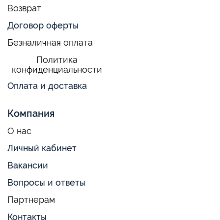
Возврат
Договор оферты
Безналичная оплата
Политика
конфиденциальности
Оплата и доставка
Компания
О нас
Личный кабинет
Вакансии
Вопросы и ответы
Партнерам
Контакты