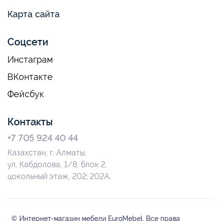
Карта сайта
Соцсети
Инстаграм
ВКонтакте
Фейсбук
Контакты
+7 705 924 40 44
Казахстан, г. Алматы,
ул. Кабдолова, 1/8, блок 2,
цокольный этаж, 202; 202А.
© Интернет-магазин мебели EuroMebel. Все права