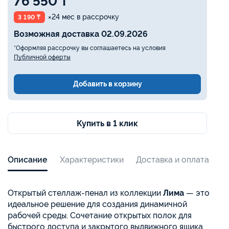
76 550 ₸
×24 мес в рассрочку
3 190 ₸
Возможная доставка 02.09.2026
*Оформляя рассрочку вы соглашаетесь на условия
Публичной оферты
Добавить в корзину
Купить в 1 клик
Описание
Характеристики
Доставка и оплата
Открытый стеллаж-пенал из коллекции
Лима
— это
идеальное решение для создания динамичной
рабочей среды. Сочетание открытых полок для
быстрого доступа и закрытого выдвижного ящика