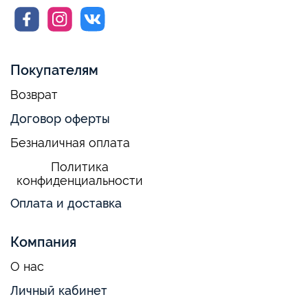
Покупателям
Возврат
Договор оферты
Безналичная оплата
Политика
конфиденциальности
Оплата и доставка
Компания
О нас
Личный кабинет