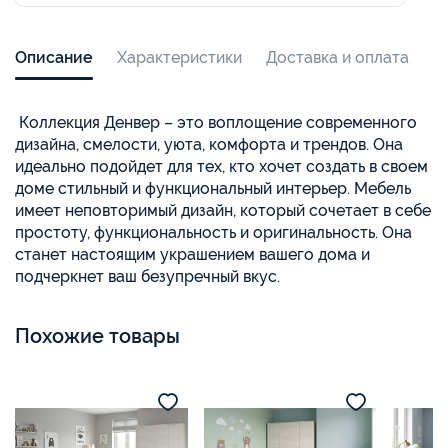
Описание
Характеристики
Доставка и оплата
Коллекция Денвер – это воплощение современного
дизайна, смелости, уюта, комфорта и трендов. Она
идеально подойдет для тех, кто хочет создать в своем
доме стильный и функциональный интерьер. Мебель
имеет неповторимый дизайн, который сочетает в себе
простоту, функциональность и оригинальность. Она
станет настоящим украшением вашего дома и
подчеркнет ваш безупречный вкус.
Похожие товары