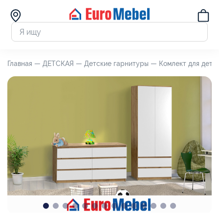
Главная —
ДЕТСКАЯ —
Детские гарнитуры —
Комлект для детс