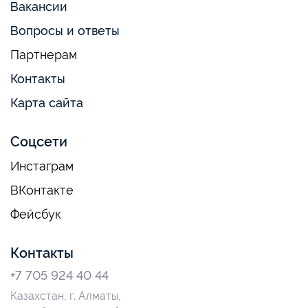
Вакансии
Вопросы и ответы
Партнерам
Контакты
Карта сайта
Соцсети
Инстаграм
ВКонтакте
Фейсбук
Контакты
+7 705 924 40 44
Казахстан, г. Алматы,