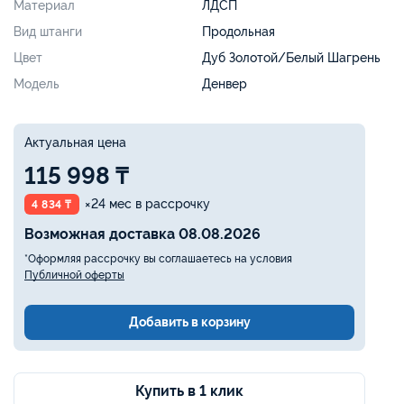
Материал
ЛДСП
Вид штанги
Продольная
Цвет
Дуб Золотой/Белый Шагрень
Модель
Денвер
Актуальная цена
115 998 ₸
×24 мес в рассрочку
4 834 ₸
Возможная доставка 08.08.2026
*Оформляя рассрочку вы соглашаетесь на условия
Публичной оферты
Добавить в корзину
Купить в 1 клик