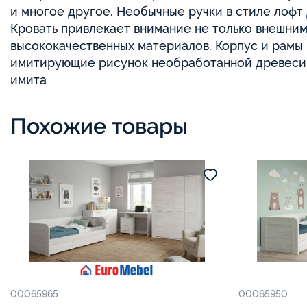
и многое другое. Необычные ручки в стиле лофт
Кровать привлекает внимание не только внешни
высококачественных материалов. Корпус и рамы 
имитирующие рисунок необработанной древесины
имита
Похожие товары
00065965
00065950