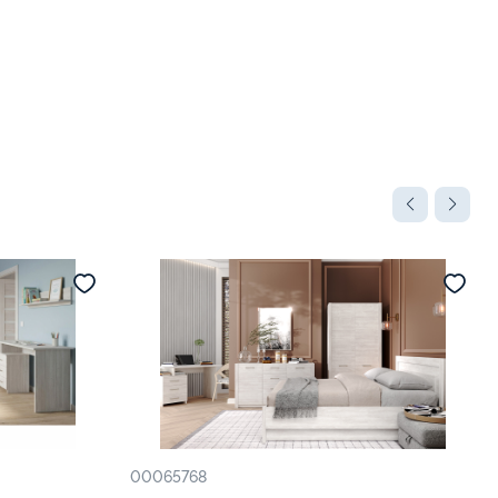
00065768