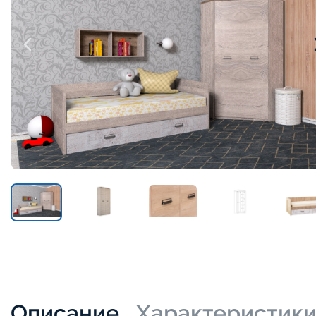
Описание
Характеристик