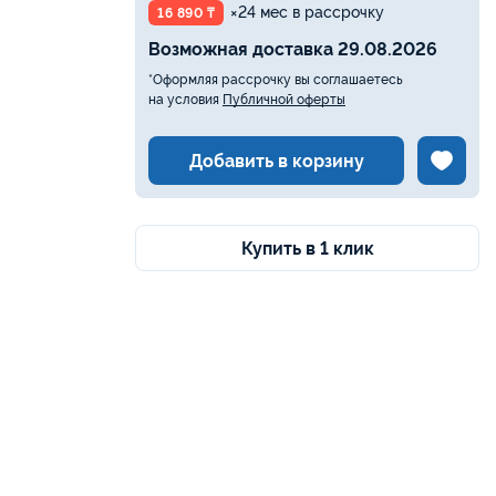
×24 мес в рассрочку
16 890 ₸
Возможная доставка 29.08.2026
*Оформляя рассрочку вы соглашаетесь
на условия
Публичной оферты
Добавить в корзину
Купить в 1 клик