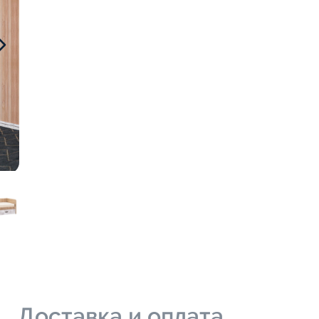
и
Доставка и оплата