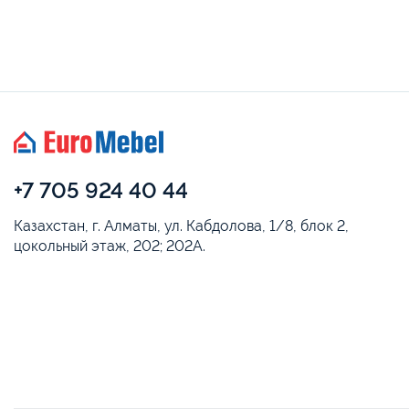
+7 705 924 40 44
Казахстан, г. Алматы, ул. Кабдолова, 1/8, блок 2,
цокольный этаж, 202; 202А.