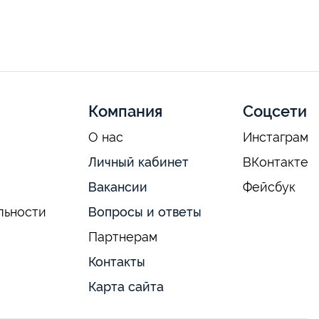
Компания
Соцсети
О нас
Инстаграм
Личный кабинет
ВКонтакте
Вакансии
Фейсбук
льности
Вопросы и ответы
Партнерам
Контакты
Карта сайта