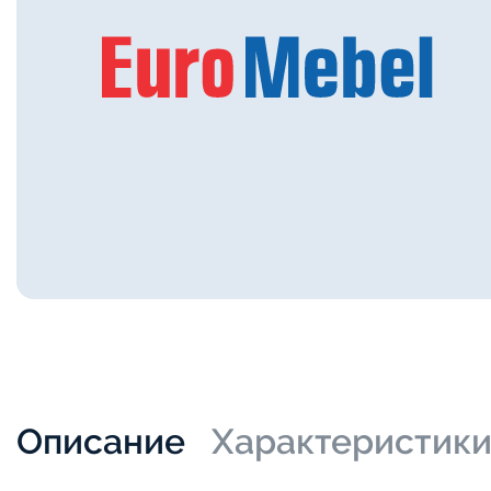
Описание
Характеристик