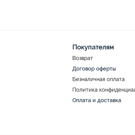
Покупателям
Возврат
Договор оферты
Безналичная оплата
Политика конфиденциа
Оплата и доставка