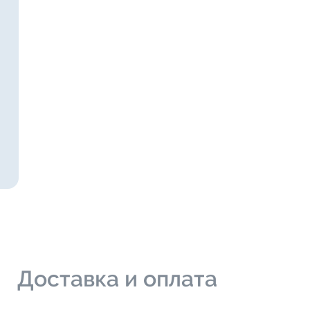
и
Доставка и оплата