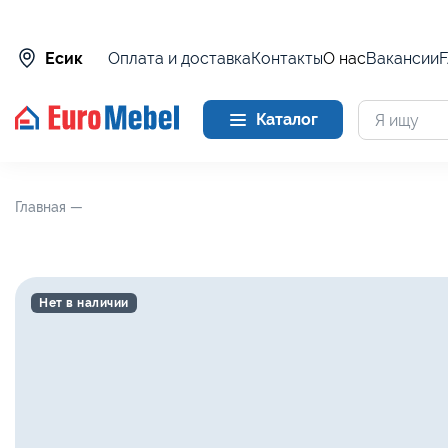
Оплата и доставка
Контакты
О нас
Вакансии
Есик
Каталог
Главная —
Нет в наличии