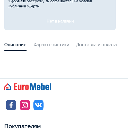
*Оформляя рассрочку вы соглашаетесь на условия
Публичной оферты
Нет в наличии
Описание
Характеристики
Доставка и оплата
Покупателям