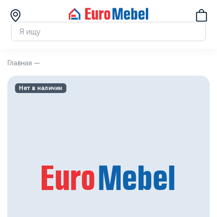
Главная —
Нет в наличии