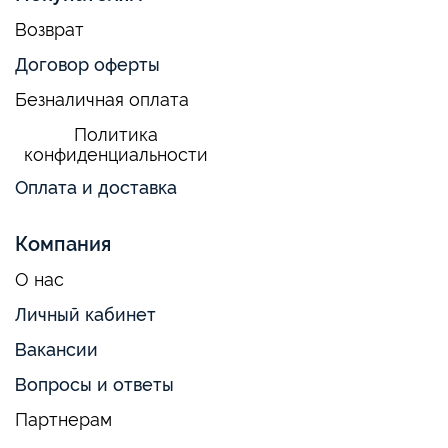
Возврат
Договор оферты
Безналичная оплата
Политика
конфиденциальности
Оплата и доставка
Компания
О нас
Личный кабинет
Вакансии
Вопросы и ответы
Партнерам