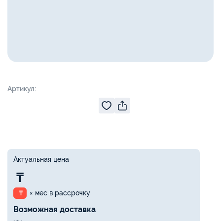
Артикул:
Актуальная цена
₸
× мес в рассрочку
₸
Возможная доставка