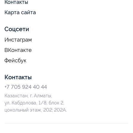
Контакты
Карта сайта
Соцсети
Инстаграм
ВКонтакте
Фейсбук
Контакты
+7 705 924 40 44
Казахстан, г. Алматы,
ул. Кабдолова, 1/8, блок 2,
цокольный этаж, 202; 202А.