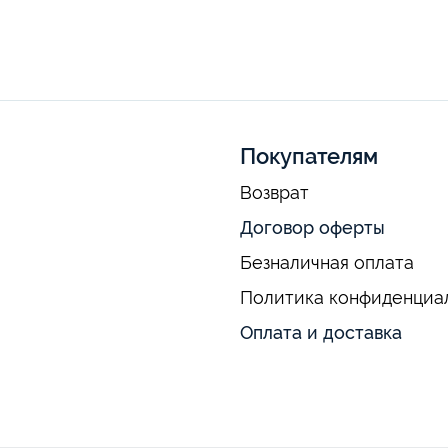
Покупателям
Возврат
Договор оферты
Безналичная оплата
Политика конфиденциа
Оплата и доставка