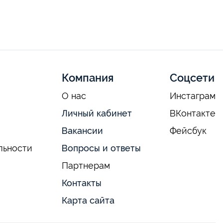
Компания
Соцсети
О нас
Инстаграм
Личный кабинет
ВКонтакте
Вакансии
Фейсбук
льности
Вопросы и ответы
Партнерам
Контакты
Карта сайта