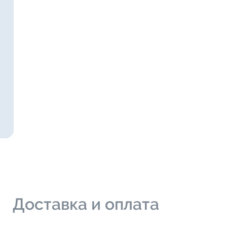
и
Доставка и оплата