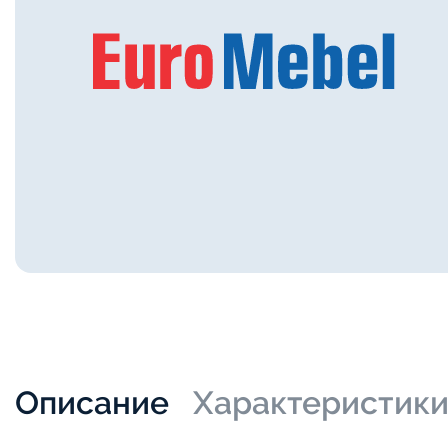
Описание
Характеристик