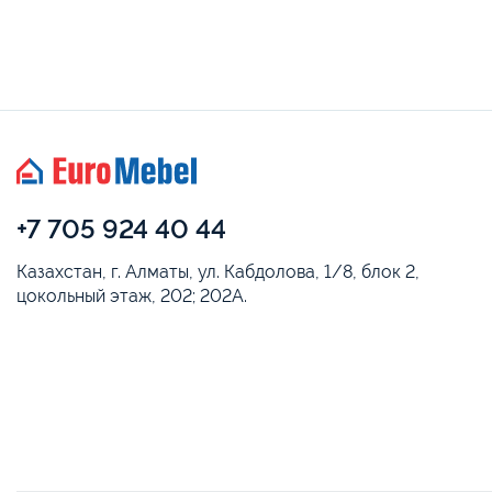
+7 705 924 40 44
Казахстан, г. Алматы, ул. Кабдолова, 1/8, блок 2,
цокольный этаж, 202; 202А.