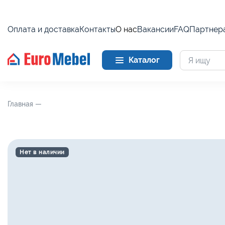
Оплата и доставка
Контакты
О нас
Вакансии
FAQ
Партнер
Каталог
Главная —
Нет в наличии