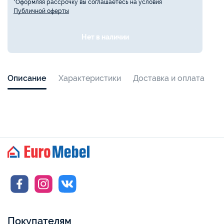
*Оформляя рассрочку вы соглашаетесь на условия
Публичной оферты
Нет в наличии
Описание
Характеристики
Доставка и оплата
Покупателям