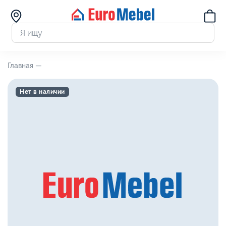
Главная —
Нет в наличии