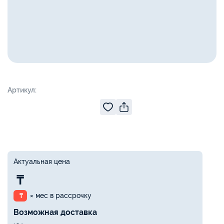
Артикул:
Актуальная цена
₸
× мес в рассрочку
₸
Возможная доставка