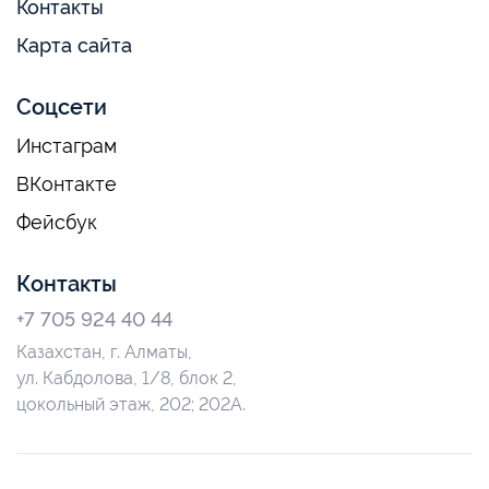
Контакты
Карта сайта
Соцсети
Инстаграм
ВКонтакте
Фейсбук
Контакты
+7 705 924 40 44
Казахстан, г. Алматы,
ул. Кабдолова, 1/8, блок 2,
цокольный этаж, 202; 202А.