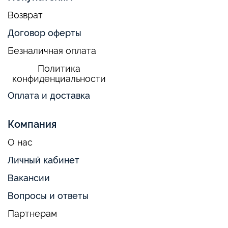
Возврат
Договор оферты
Безналичная оплата
Политика
конфиденциальности
Оплата и доставка
Компания
О нас
Личный кабинет
Вакансии
Вопросы и ответы
Партнерам