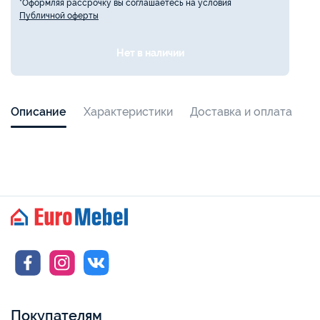
*Оформляя рассрочку вы соглашаетесь на условия
Публичной оферты
Нет в наличии
Описание
Характеристики
Доставка и оплата
Покупателям