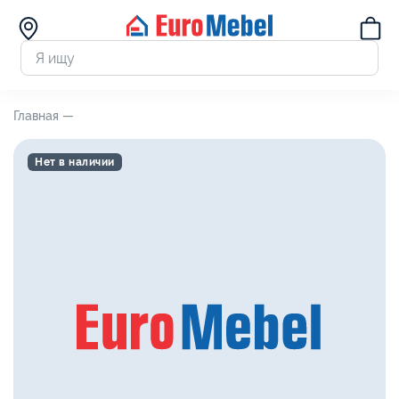
Главная —
Нет в наличии