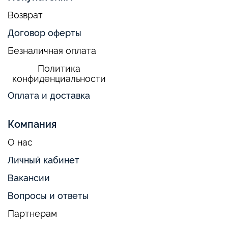
Возврат
Договор оферты
Безналичная оплата
Политика
конфиденциальности
Оплата и доставка
Компания
О нас
Личный кабинет
Вакансии
Вопросы и ответы
Партнерам