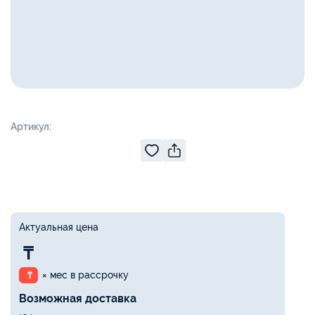
Артикул:
Актуальная цена
₸
× мес в рассрочку
₸
Возможная доставка