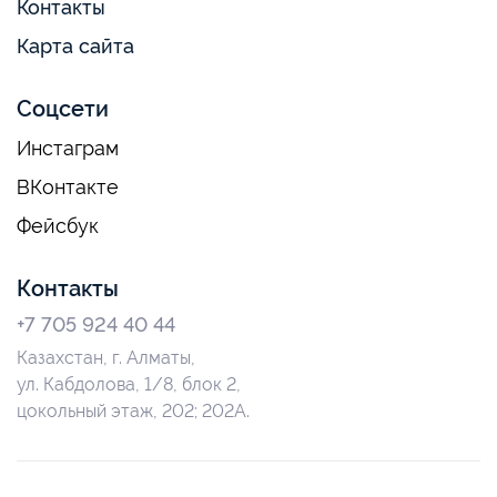
Контакты
Карта сайта
Соцсети
Инстаграм
ВКонтакте
Фейсбук
Контакты
+7 705 924 40 44
Казахстан, г. Алматы,
ул. Кабдолова, 1/8, блок 2,
цокольный этаж, 202; 202А.