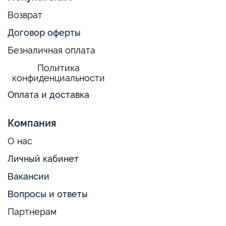
Возврат
Договор оферты
Безналичная оплата
Политика
конфиденциальности
Оплата и доставка
Компания
О нас
Личный кабинет
Вакансии
Вопросы и ответы
Партнерам