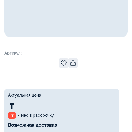
Артикул:
Актуальная цена
₸
× мес в рассрочку
₸
Возможная доставка