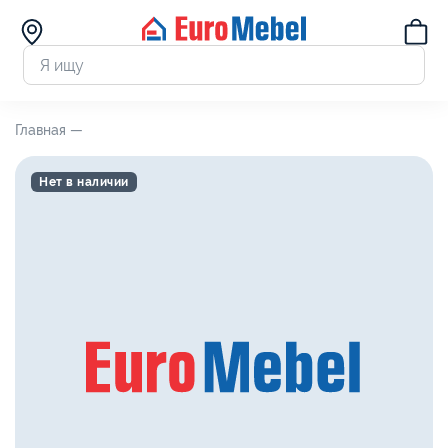
Главная —
Нет в наличии