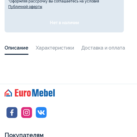
*Оформляя рассрочку вы соглашаетесь на условия
Публичной оферты
Нет в наличии
Описание
Характеристики
Доставка и оплата
Покупателям