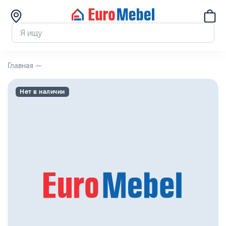
Главная —
Нет в наличии