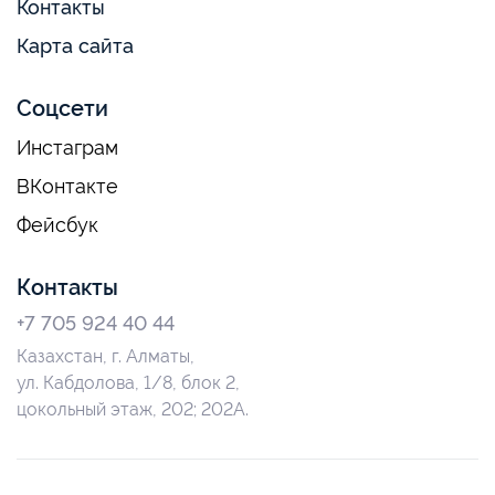
Контакты
Карта сайта
Соцсети
Инстаграм
ВКонтакте
Фейсбук
Контакты
+7 705 924 40 44
Казахстан, г. Алматы,
ул. Кабдолова, 1/8, блок 2,
цокольный этаж, 202; 202А.