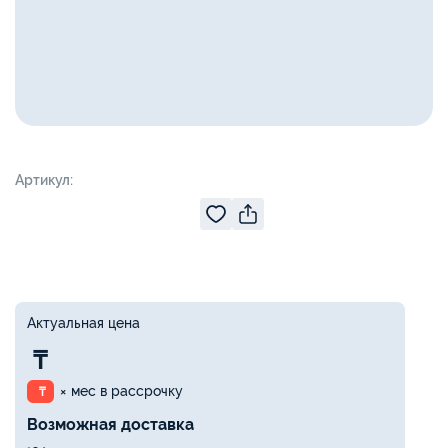
Артикул:
Актуальная цена
₸
× мес в рассрочку
₸
Возможная доставка