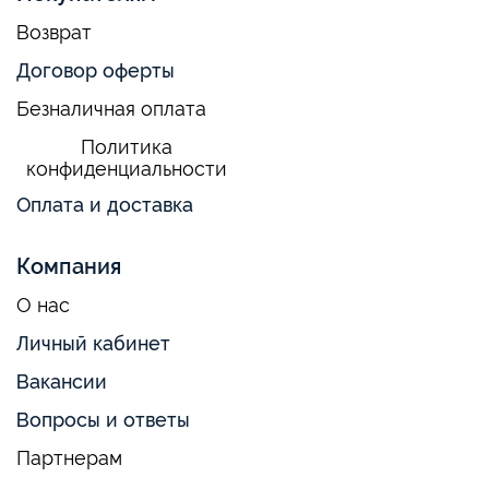
Возврат
Договор оферты
Безналичная оплата
Политика
конфиденциальности
Оплата и доставка
Компания
О нас
Личный кабинет
Вакансии
Вопросы и ответы
Партнерам