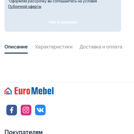
*Оформляя рассрочку вы соглашаетесь на условия
Публичной оферты
Нет в наличии
Описание
Характеристики
Доставка и оплата
Покупателям